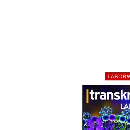
LABOR