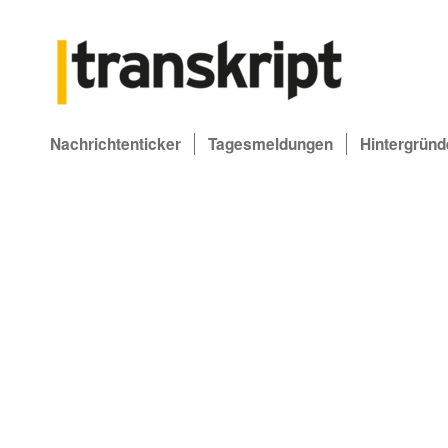
Nachrichtenticker
Tagesmeldungen
Hintergründ