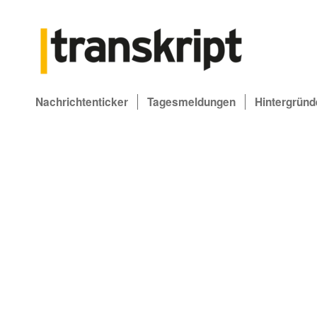
Nachrichtenticker
Tagesmeldungen
Hintergründ