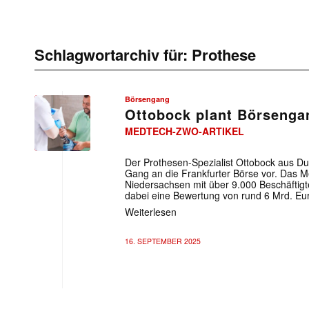
Schlagwortarchiv für:
Prothese
Börsengang
Ottobock plant Börsenga
MEDTECH-ZWO-ARTIKEL
Der Prothesen-Spezialist Ottobock aus Du
Gang an die Frankfurter Börse vor. Das 
Niedersachsen mit über 9.000 Beschäftigt
dabei eine Bewertung von rund 6 Mrd. Eu
Weiterlesen
16. SEPTEMBER 2025