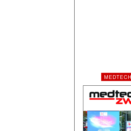
MEDTEC