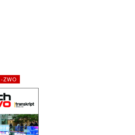
H-ZWO