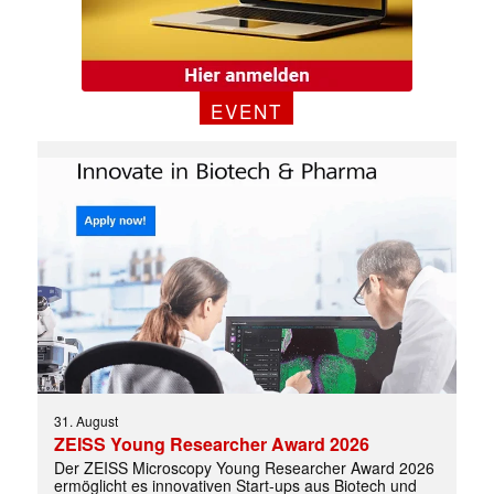
EVENT
31. August
ZEISS Young Researcher Award 2026
Der ZEISS Microscopy Young Researcher Award 2026
ermöglicht es innovativen Start-ups aus Biotech und