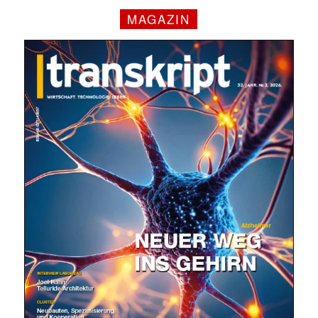
MAGAZIN