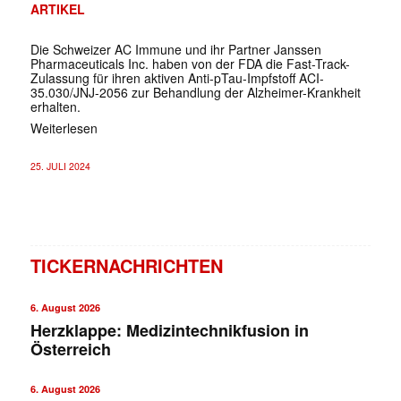
ARTIKEL
Die Schweizer AC Immune und ihr Partner Janssen
Pharmaceuticals Inc. haben von der FDA die Fast-Track-
Zulassung für ihren aktiven Anti-pTau-Impfstoff ACI-
35.030/JNJ-2056 zur Behandlung der Alzheimer-Krankheit
erhalten.
Weiterlesen
25. JULI 2024
TICKERNACHRICHTEN
6. August 2026
Herzklappe: Medizintechnikfusion in
Österreich
6. August 2026