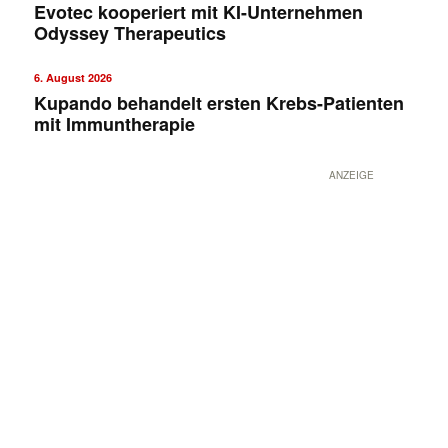
Evotec kooperiert mit KI-Unternehmen
Odyssey Therapeutics
6. August 2026
Kupando behandelt ersten Krebs-Patienten
mit Immuntherapie
ANZEIGE