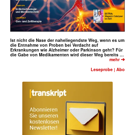
Ist nicht die Nase der naheliegendste Weg, wenn es um
die Entnahme von Proben bei Verdacht auf
Erkrankungen wie Alzheimer oder Parkinson geht? Für
die Gabe von Medikamenten wird dieser Weg bereits …
➔
mehr
Leseprobe
Abo
|