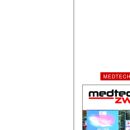
MEDTEC