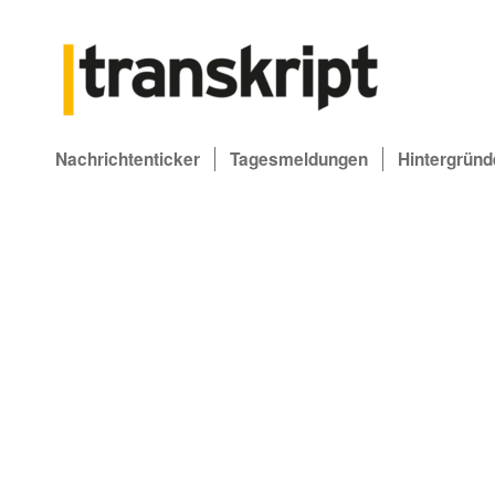
Nachrichtenticker
Tagesmeldungen
Hintergründ