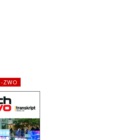
H-ZWO