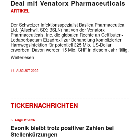
Deal mit Venatorx Pharmaceuticals
ARTIKEL
Der Schweizer Infektionsspezialist Basilea Pharmaceutica
Ltd. (Allschwil, SIX: BSLN) hat von der Venatorx
Pharmaceuticals, Inc. die globalen Rechte an Ceftibuten-
Ledaborbactam Etzadroxil zur Behandlung komplizierter
Harnwegsinfektion für potentiell 325 Mio. US-Dollar
erworben. Davon werden 15 Mio. CHF in diesem Jahr fällig.
Weiterlesen
14. AUGUST 2025
TICKERNACHRICHTEN
5. August 2026
Evonik bleibt trotz positiver Zahlen bei
Stellenkürzungen