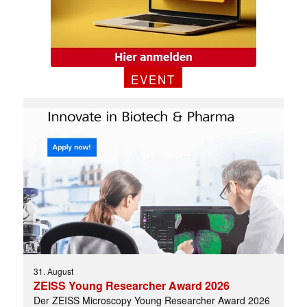
EVENT
31. August
ZEISS Young Researcher Award 2026
✕
Der ZEISS Microscopy Young Researcher Award 2026