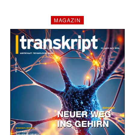
MAGAZIN