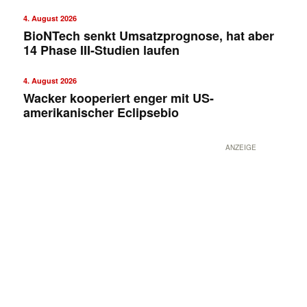
4. August 2026
BioNTech senkt Umsatzprognose, hat aber
14 Phase III-Studien laufen
4. August 2026
Wacker kooperiert enger mit US-
amerikanischer Eclipsebio
ANZEIGE