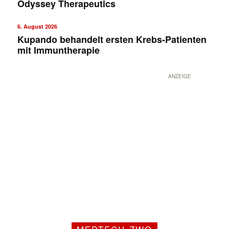
Odyssey Therapeutics
6. August 2026
Kupando behandelt ersten Krebs-Patienten
mit Immuntherapie
ANZEIGE