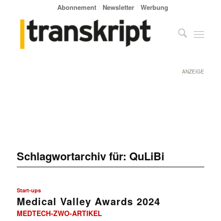
Abonnement
Newsletter
Werbung
ANZEIGE
Schlagwortarchiv für:
QuLiBi
Start-ups
Medical Valley Awards 2024
MEDTECH-ZWO-ARTIKEL