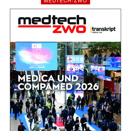
MEDTECH-ZWO