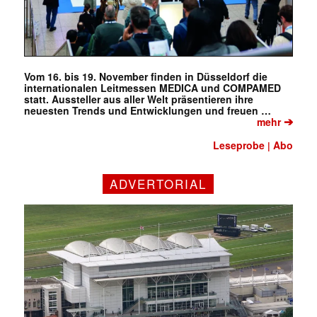
Vom 16. bis 19. November finden in Düsseldorf die
internationalen Leitmessen MEDICA und COMPAMED
statt. Aussteller aus aller Welt präsentieren ihre
neuesten Trends und Entwicklungen und freuen …
➔
mehr
Leseprobe
Abo
|
ADVERTORIAL