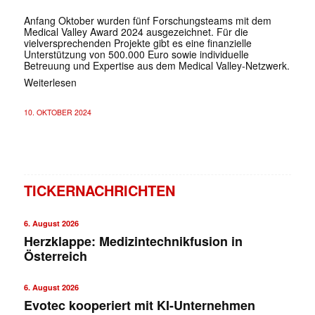
Anfang Oktober wurden fünf Forschungsteams mit dem
Medical Valley Award 2024 ausgezeichnet. Für die
vielversprechenden Projekte gibt es eine finanzielle
Unterstützung von 500.000 Euro sowie individuelle
Betreuung und Expertise aus dem Medical Valley-Netzwerk.
Weiterlesen
10. OKTOBER 2024
TICKERNACHRICHTEN
6. August 2026
Herzklappe: Medizintechnikfusion in
Österreich
6. August 2026
Evotec kooperiert mit KI-Unternehmen