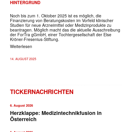
HINTERGRUND
Noch bis zum 1. Oktober 2025 ist es möglich, die
Finanzierung von Beratungskosten im Vorfeld klinischer
Studien für neue Arzneimittel oder Medizinprodukte zu
beantragen. Möglich macht das die aktuelle Ausschreibung
der ForTra gGmbH, einer Tochtergesellschaft der Else
Kröner-Fresenius-Stiftung.
Weiterlesen
14. AUGUST 2025
TICKERNACHRICHTEN
6. August 2026
Herzklappe: Medizintechnikfusion in
Österreich