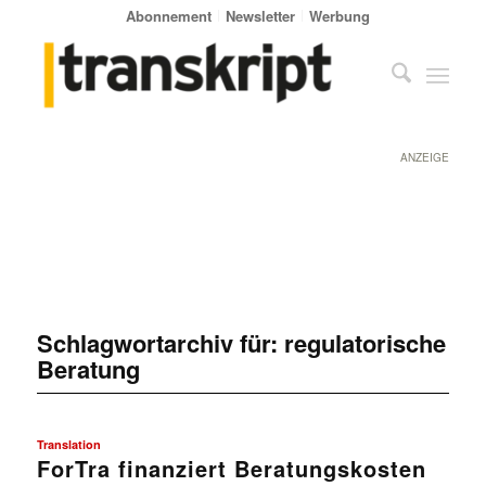
Abonnement
Newsletter
Werbung
ANZEIGE
Schlagwortarchiv für:
regulatorische
Beratung
Translation
ForTra finanziert Beratungskosten