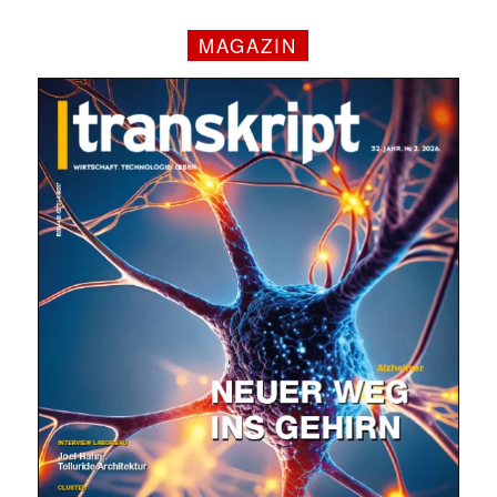
MAGAZIN