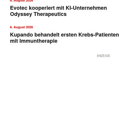
6. August 2026
Evotec kooperiert mit KI-Unternehmen
Odyssey Therapeutics
6. August 2026
Kupando behandelt ersten Krebs-Patienten
mit Immuntherapie
ANZEIGE