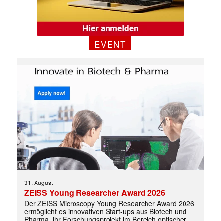
EVENT
31. August
ZEISS Young Researcher Award 2026
Der ZEISS Microscopy Young Researcher Award 2026
ermöglicht es innovativen Start-ups aus Biotech und
Pharma, ihr Forschungsprojekt im Bereich optischer