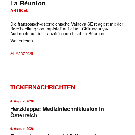
La Réunion
ARTIKEL
Die französisch-österreichische Valneva SE reagiert mit der
Bereitstellung von Impfstoff auf einen Chikungunya-
Ausbruch auf der französischen Insel La Réunion.
Weiterlesen
24. MÄRZ 2025
TICKERNACHRICHTEN
6. August 2026
Herzklappe: Medizintechnikfusion in
Österreich
6. August 2026