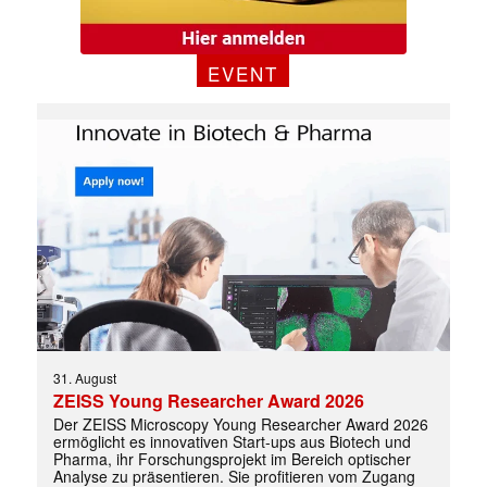
EVENT
31. August
ZEISS Young Researcher Award 2026
Der ZEISS Microscopy Young Researcher Award 2026
ermöglicht es innovativen Start-ups aus Biotech und
Pharma, ihr Forschungsprojekt im Bereich optischer
Analyse zu präsentieren. Sie profitieren vom Zugang