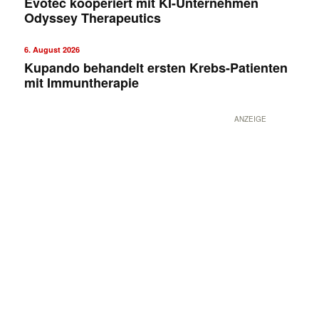
Evotec kooperiert mit KI-Unternehmen
Odyssey Therapeutics
6. August 2026
Kupando behandelt ersten Krebs-Patienten
mit Immuntherapie
ANZEIGE