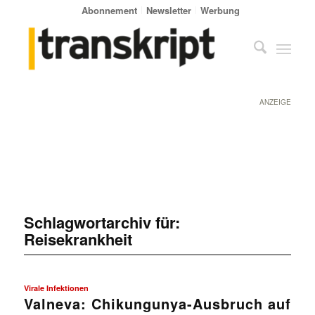
Abonnement
Newsletter
Werbung
ANZEIGE
Schlagwortarchiv für:
Reisekrankheit
Virale Infektionen
Valneva: Chikungunya-Ausbruch auf