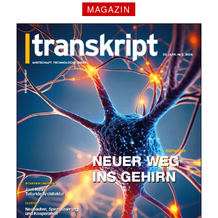
MAGAZIN