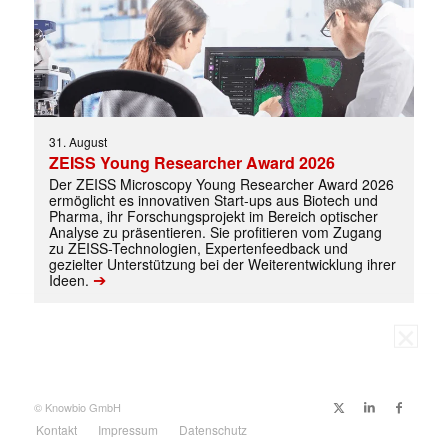
31. August
ZEISS Young Researcher Award 2026
Der ZEISS Microscopy Young Researcher Award 2026
ermöglicht es innovativen Start-ups aus Biotech und
Pharma, ihr Forschungsprojekt im Bereich optischer
Analyse zu präsentieren. Sie profitieren vom Zugang
zu ZEISS-Technologien, Expertenfeedback und
gezielter Unterstützung bei der Weiterentwicklung ihrer
➔
Ideen.
© Knowbio GmbH
Kontakt
Impressum
Datenschutz