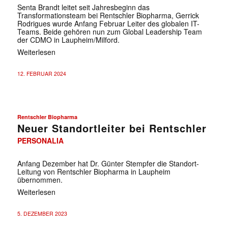
Senta Brandt leitet seit Jahresbeginn das
Transformationsteam bei Rentschler Biopharma, Gerrick
Rodrigues wurde Anfang Februar Leiter des globalen IT-
Teams. Beide gehören nun zum Global Leadership Team
der CDMO in Laupheim/Milford.
Weiterlesen
12. FEBRUAR 2024
Rentschler Biopharma
Neuer Standortleiter bei Rentschler
PERSONALIA
Anfang Dezember hat Dr. Günter Stempfer die Standort-
Leitung von Rentschler Biopharma in Laupheim
übernommen.
Weiterlesen
5. DEZEMBER 2023