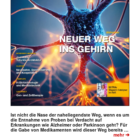
Ist nicht die Nase der naheliegendste Weg, wenn es um
die Entnahme von Proben bei Verdacht auf
Erkrankungen wie Alzheimer oder Parkinson geht? Für
die Gabe von Medikamenten wird dieser Weg bereits …
➔
mehr