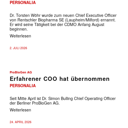
PERSONALIA
Dr. Torsten Wöhr wurde zum neuen Chief Executive Officer
von Rentschler Biopharma SE (Laupheim/Milford) ernannt.
Er wird seine Tätigkeit bei der CDMO Anfang August
beginnen.
Weiterlesen
2. JULI 2026
ProBioGen AG
Erfahrener COO hat übernommen
PERSONALIA
Seit Mitte April ist Dr. Simon Bulling Chief Operating Officer
der Berliner ProBioGen AG.
Weiterlesen
24. APRIL 2026