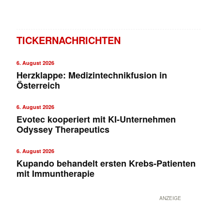
TICKERNACHRICHTEN
6. August 2026
Herzklappe: Medizintechnikfusion in
Österreich
6. August 2026
Evotec kooperiert mit KI-Unternehmen
Odyssey Therapeutics
6. August 2026
Kupando behandelt ersten Krebs-Patienten
mit Immuntherapie
ANZEIGE