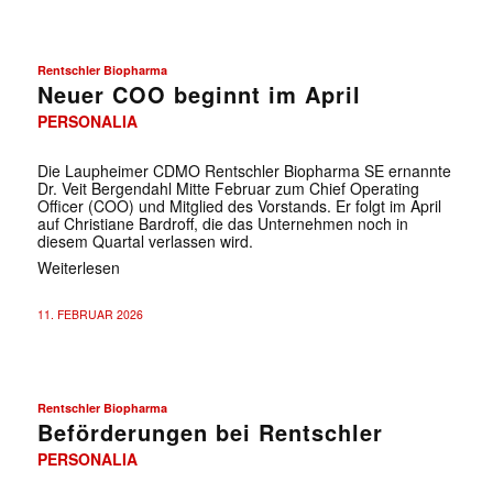
Rentschler Biopharma
Neuer COO beginnt im April
PERSONALIA
Die Laupheimer CDMO Rentschler Biopharma SE ernannte
Dr. Veit Bergendahl Mitte Februar zum Chief Operating
Officer (COO) und Mitglied des Vorstands. Er folgt im April
auf Christiane Bardroff, die das Unternehmen noch in
diesem Quartal verlassen wird.
Weiterlesen
11. FEBRUAR 2026
Rentschler Biopharma
Beförderungen bei Rentschler
PERSONALIA