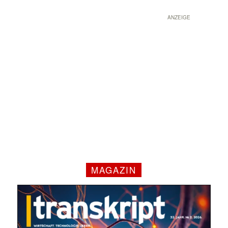
ANZEIGE
MAGAZIN