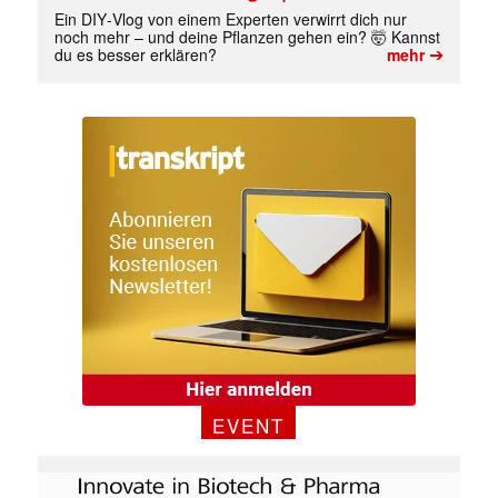
Ein DIY‑Vlog von einem Experten verwirrt dich nur
noch mehr – und deine Pflanzen gehen ein? 🤯 Kannst
➔
du es besser erklären?
mehr
EVENT