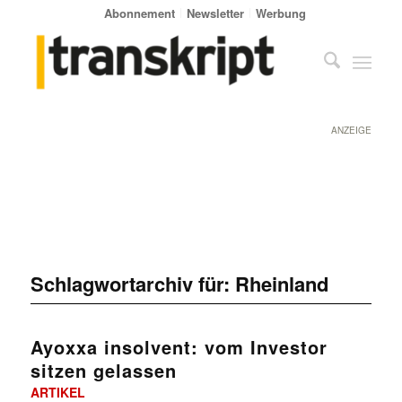
Abonnement
Newsletter
Werbung
ANZEIGE
Schlagwortarchiv für:
Rheinland
Ayoxxa insolvent: vom Investor
sitzen gelassen
ARTIKEL