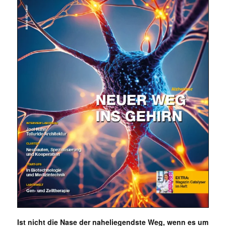
Ist nicht die Nase der naheliegendste Weg, wenn es um