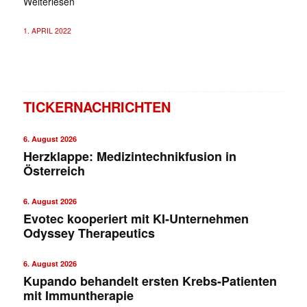
Weiterlesen
1. APRIL 2022
TICKERNACHRICHTEN
6. August 2026
Herzklappe: Medizintechnikfusion in
Österreich
6. August 2026
Evotec kooperiert mit KI-Unternehmen
Odyssey Therapeutics
6. August 2026
Kupando behandelt ersten Krebs-Patienten
mit Immuntherapie