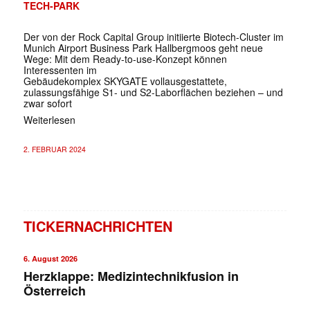
TECH-PARK
Der von der Rock Capital Group initiierte Biotech-Cluster im
Munich Airport Business Park Hallbergmoos geht neue
Wege: Mit dem Ready-to-use-Konzept können
Interessenten im
Gebäudekomplex SKYGATE vollausgestattete,
zulassungsfähige S1- und S2-Laborflächen beziehen – und
zwar sofort
Weiterlesen
2. FEBRUAR 2024
TICKERNACHRICHTEN
6. August 2026
Herzklappe: Medizintechnikfusion in
Österreich