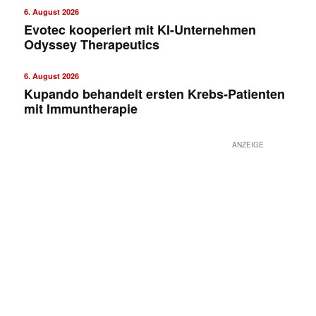
6. August 2026
Evotec kooperiert mit KI-Unternehmen
Odyssey Therapeutics
6. August 2026
Kupando behandelt ersten Krebs-Patienten
mit Immuntherapie
ANZEIGE