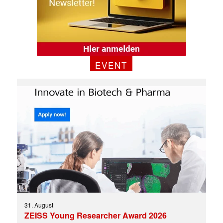
EVENT
31. August
ZEISS Young Researcher Award 2026