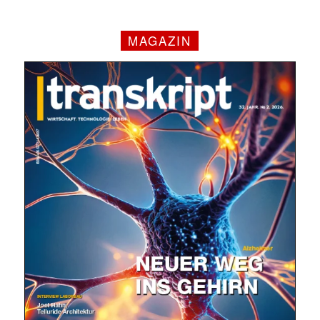
MAGAZIN