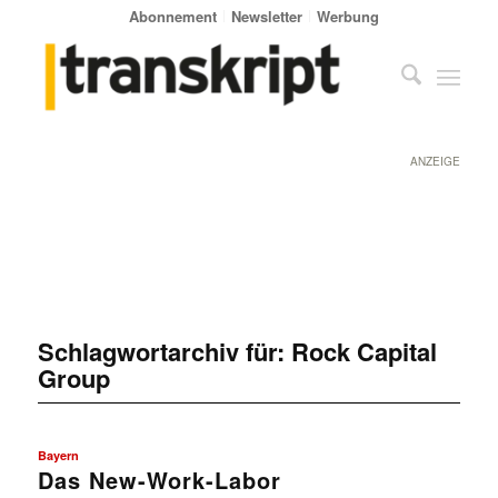
Abonnement
Newsletter
Werbung
ANZEIGE
Schlagwortarchiv für:
Rock Capital
Group
Bayern
Das New-Work-Labor