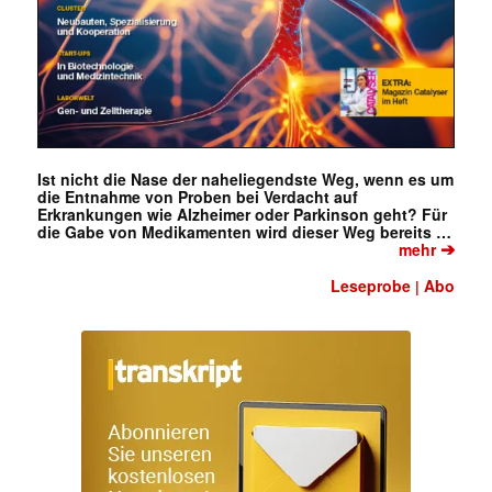
Ist nicht die Nase der naheliegendste Weg, wenn es um
die Entnahme von Proben bei Verdacht auf
Erkrankungen wie Alzheimer oder Parkinson geht? Für
die Gabe von Medikamenten wird dieser Weg bereits …
➔
mehr
Leseprobe
Abo
|
✕