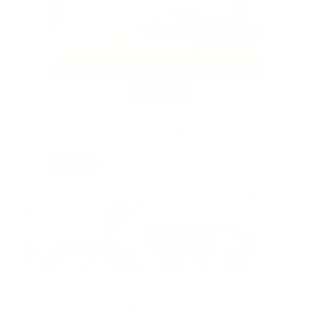
EVENT
31. August
ZEISS Young Researcher Award 2026