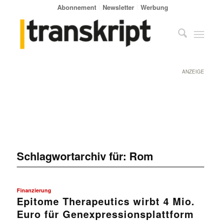
Abonnement
Newsletter
Werbung
ANZEIGE
Schlagwortarchiv für:
Rom
Finanzierung
Epitome Therapeutics wirbt 4 Mio.
Euro für Genexpressionsplattform