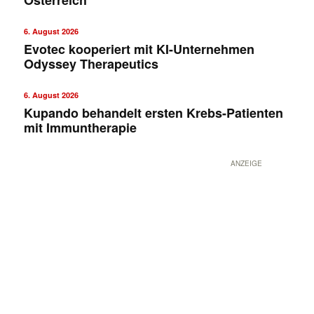
6. August 2026
Evotec kooperiert mit KI-Unternehmen
Odyssey Therapeutics
6. August 2026
Kupando behandelt ersten Krebs-Patienten
mit Immuntherapie
ANZEIGE