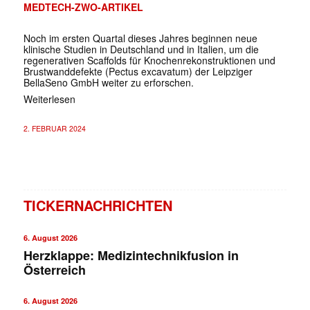
MEDTECH-ZWO-ARTIKEL
Noch im ersten Quartal dieses Jahres beginnen neue
klinische Studien in Deutschland und in Italien, um die
regenerativen Scaffolds für Knochenrekonstruktionen und
Brustwanddefekte (Pectus excavatum) der Leipziger
BellaSeno GmbH weiter zu erforschen.
Weiterlesen
2. FEBRUAR 2024
TICKERNACHRICHTEN
6. August 2026
Herzklappe: Medizintechnikfusion in
Österreich
6. August 2026