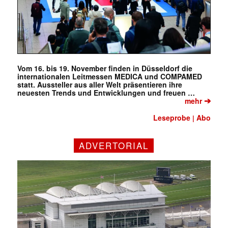
Vom 16. bis 19. November finden in Düsseldorf die
internationalen Leitmessen MEDICA und COMPAMED
statt. Aussteller aus aller Welt präsentieren ihre
neuesten Trends und Entwicklungen und freuen …
➔
mehr
Leseprobe
Abo
|
ADVERTORIAL