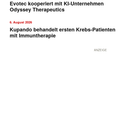
Evotec kooperiert mit KI-Unternehmen
Odyssey Therapeutics
6. August 2026
Kupando behandelt ersten Krebs-Patienten
mit Immuntherapie
ANZEIGE