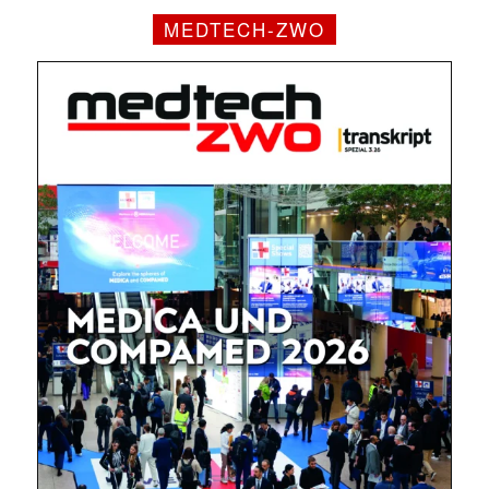
MEDTECH-ZWO