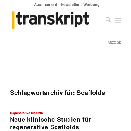
Abonnement
Newsletter
Werbung
ANZEIGE
Schlagwortarchiv für:
Scaffolds
Regenerative Medizin
Neue klinische Studien für
regenerative Scaffolds