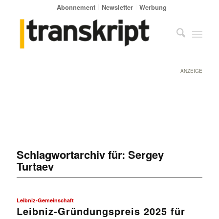
Abonnement
Newsletter
Werbung
ANZEIGE
Schlagwortarchiv für:
Sergey
Turtaev
Leibniz-Gemeinschaft
Leibniz-Gründungspreis 2025 für