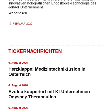
innovativen holografischen Endoskopie-Technologie des
Jenaer Unternehmens.
Weiterlesen
17. FEBRUAR 2025
TICKERNACHRICHTEN
6. August 2026
Herzklappe: Medizintechnikfusion in
Österreich
6. August 2026
Evotec kooperiert mit KI-Unternehmen
Odyssey Therapeutics
6. August 2026