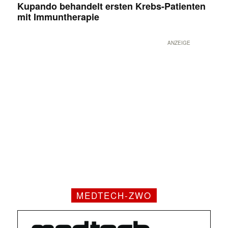
Kupando behandelt ersten Krebs-Patienten
mit Immuntherapie
ANZEIGE
MEDTECH-ZWO