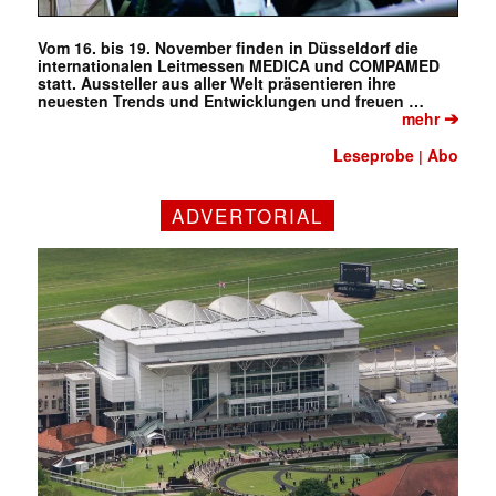
Vom 16. bis 19. November finden in Düsseldorf die
internationalen Leitmessen MEDICA und COMPAMED
statt. Aussteller aus aller Welt präsentieren ihre
neuesten Trends und Entwicklungen und freuen …
➔
mehr
Leseprobe
Abo
|
ADVERTORIAL
✕