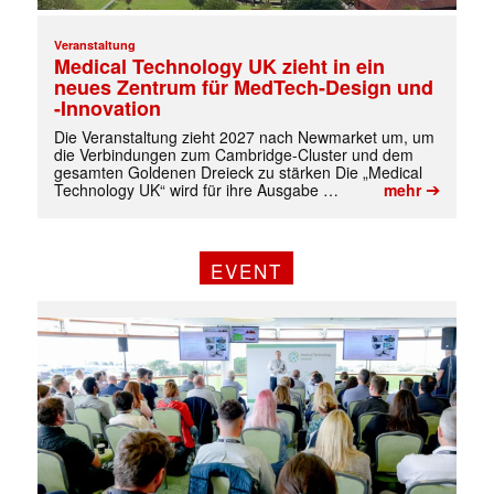
Veranstaltung
Medical Technology UK zieht in ein
neues Zentrum für MedTech-Design und
-Innovation
Die Veranstaltung zieht 2027 nach Newmarket um, um
die Verbindungen zum Cambridge-Cluster und dem
gesamten Goldenen Dreieck zu stärken Die „Medical
➔
Technology UK“ wird für ihre Ausgabe …
mehr
EVENT