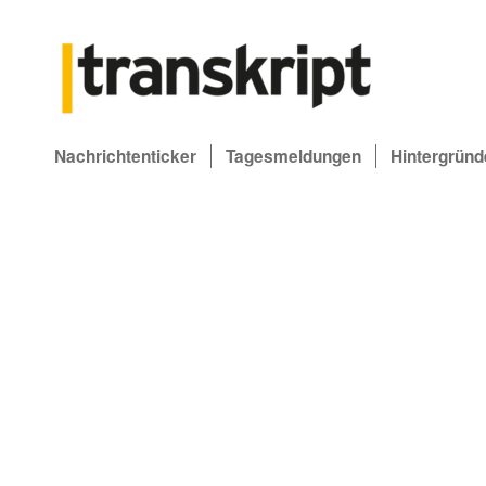
Nachrichtenticker
Tagesmeldungen
Hintergründ