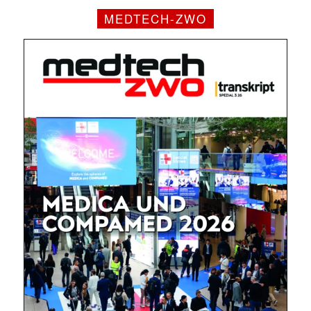
MEDTECH-ZWO