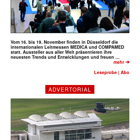
Vom 16. bis 19. November finden in Düsseldorf die
internationalen Leitmessen MEDICA und COMPAMED
statt. Aussteller aus aller Welt präsentieren ihre
neuesten Trends und Entwicklungen und freuen …
➔
mehr
Leseprobe
Abo
|
ADVERTORIAL