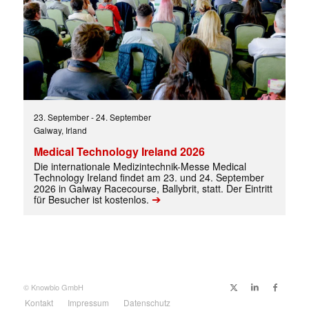
23. September
-
24. September
Galway, Irland
Medical Technology Ireland 2026
Die internationale Medizintechnik-Messe Medical
Technology Ireland findet am 23. und 24. September
2026 in Galway Racecourse, Ballybrit, statt. Der Eintritt
➔
für Besucher ist kostenlos.
© Knowbio GmbH
Kontakt
Impressum
Datenschutz