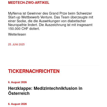
MEDTECH-ZWO-ARTIKEL
MyNerva ist Gewinner des Grand Prize beim Schweizer
Start-up Wettbewerb Venture. Das Team überzeugte mit
einer Socke, die die Auswirkungen von diabetischer
Neuropathie lindert. Die Auszeichnung ist mit insgesamt
150.000 CHF dotiert.
Weiterlesen
25. JUNI 2025
TICKERNACHRICHTEN
6. August 2026
Herzklappe: Medizintechnikfusion in
Österreich
6. August 2026