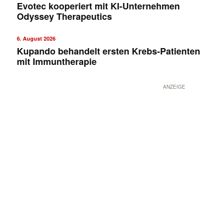
Evotec kooperiert mit KI-Unternehmen
Odyssey Therapeutics
6. August 2026
Kupando behandelt ersten Krebs-Patienten
mit Immuntherapie
ANZEIGE