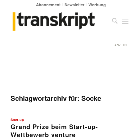
Abonnement
Newsletter
Werbung
ANZEIGE
Schlagwortarchiv für:
Socke
Start-up
Grand Prize beim Start-up-
Wettbewerb venture