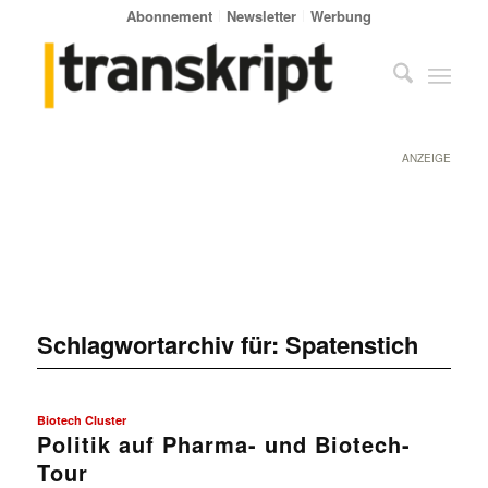
Abonnement
Newsletter
Werbung
ANZEIGE
Schlagwortarchiv für:
Spatenstich
Biotech Cluster
Politik auf Pharma- und Biotech-
Tour