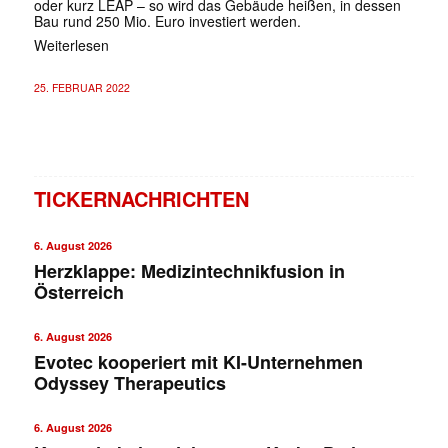
oder kurz LEAP – so wird das Gebäude heißen, in dessen
Bau rund 250 Mio. Euro investiert werden.
Weiterlesen
25. FEBRUAR 2022
TICKERNACHRICHTEN
6. August 2026
Herzklappe: Medizintechnikfusion in
Österreich
6. August 2026
Evotec kooperiert mit KI-Unternehmen
Odyssey Therapeutics
6. August 2026