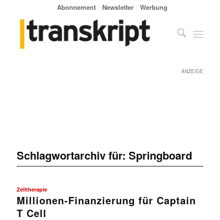
Abonnement
Newsletter
Werbung
ANZEIGE
Schlagwortarchiv für:
Springboard
Zelltherapie
Millionen-Finanzierung für Captain
T Cell