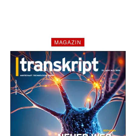
MAGAZIN