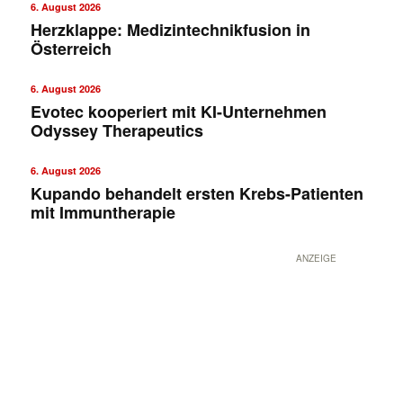
6. August 2026
Herzklappe: Medizintechnikfusion in
Österreich
6. August 2026
Evotec kooperiert mit KI-Unternehmen
Odyssey Therapeutics
6. August 2026
Kupando behandelt ersten Krebs-Patienten
mit Immuntherapie
ANZEIGE