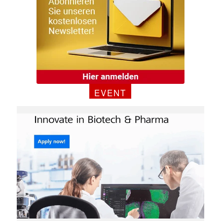
EVENT