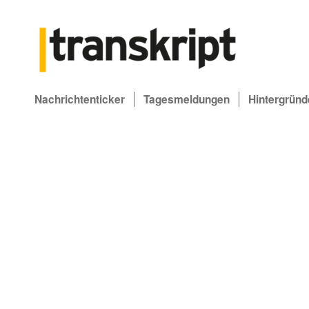
Nachrichtenticker
Tagesmeldungen
Hintergründ