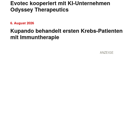
Evotec kooperiert mit KI-Unternehmen
Odyssey Therapeutics
6. August 2026
Kupando behandelt ersten Krebs-Patienten
mit Immuntherapie
ANZEIGE