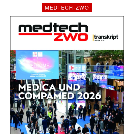
MEDTECH-ZWO