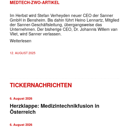
MEDTECH-ZWO-ARTIKEL
Im Herbst wird Stefan Verheyden neuer CEO der Sanner
GmbH in Bensheim. Bis dahin führt Heino Lennartz, Mitglied
der Sanner-Geschäftsleitung, übergangsweise das
Unternehmen. Der bisherige CEO, Dr. Johannis Willem van
Vliet, wird Sanner verlassen.
Weiterlesen
12. AUGUST 2025
TICKERNACHRICHTEN
6. August 2026
Herzklappe: Medizintechnikfusion in
Österreich
6. August 2026