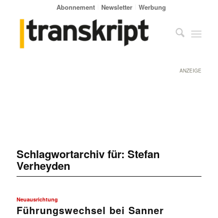
Abonnement
Newsletter
Werbung
ANZEIGE
Schlagwortarchiv für:
Stefan
Verheyden
Neuausrichtung
Führungswechsel bei Sanner