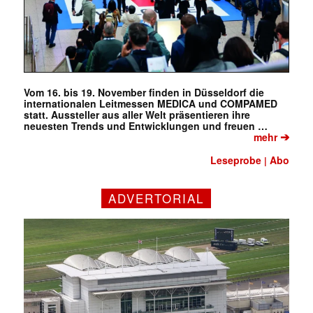
Vom 16. bis 19. November finden in Düsseldorf die
internationalen Leitmessen MEDICA und COMPAMED
statt. Aussteller aus aller Welt präsentieren ihre
neuesten Trends und Entwicklungen und freuen …
➔
mehr
Leseprobe
Abo
|
ADVERTORIAL