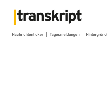
Nachrichtenticker
Tagesmeldungen
Hintergründ