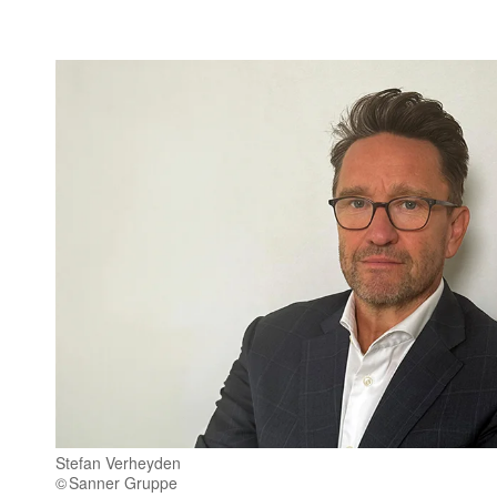
Stefan Verheyden
Sanner Gruppe