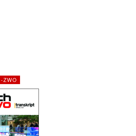
H-ZWO