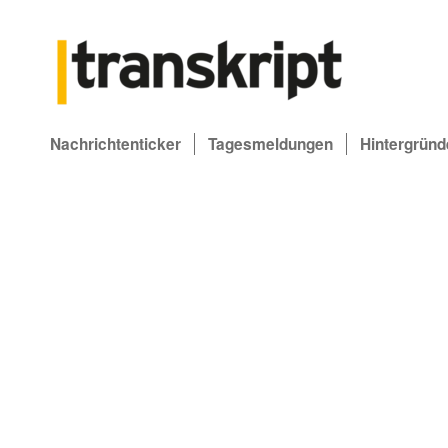
Nachrichtenticker
Tagesmeldungen
Hintergründ