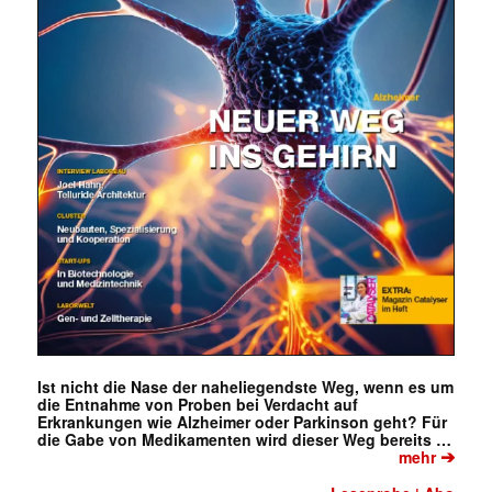
✕
Ist nicht die Nase der naheliegendste Weg, wenn es um
die Entnahme von Proben bei Verdacht auf
Erkrankungen wie Alzheimer oder Parkinson geht? Für
die Gabe von Medikamenten wird dieser Weg bereits …
➔
mehr