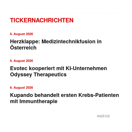
TICKERNACHRICHTEN
6. August 2026
Herzklappe: Medizintechnikfusion in
Österreich
6. August 2026
Evotec kooperiert mit KI-Unternehmen
Odyssey Therapeutics
6. August 2026
Kupando behandelt ersten Krebs-Patienten
mit Immuntherapie
ANZEIGE