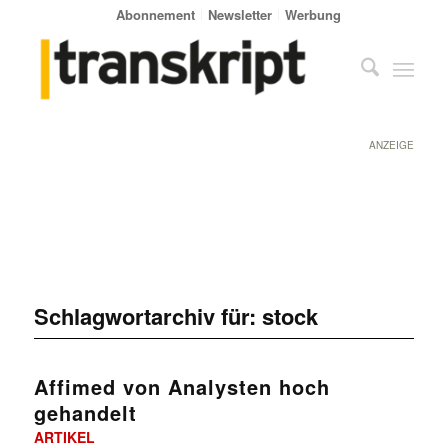
Abonnement
Newsletter
Werbung
ANZEIGE
Schlagwortarchiv für:
stock
Affimed von Analysten hoch
gehandelt
ARTIKEL