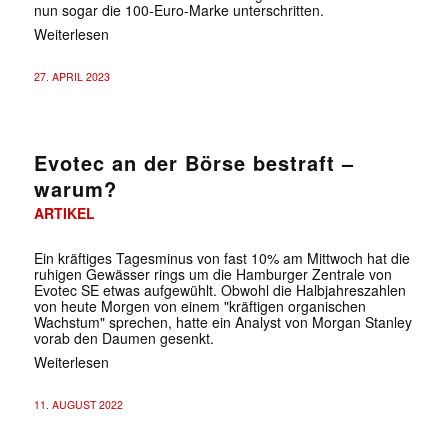
nun sogar die 100-Euro-Marke unterschritten.
Weiterlesen
27. APRIL 2023
Evotec an der Börse bestraft –
warum?
ARTIKEL
Ein kräftiges Tagesminus von fast 10% am Mittwoch hat die
ruhigen Gewässer rings um die Hamburger Zentrale von
Evotec SE etwas aufgewühlt. Obwohl die Halbjahreszahlen
von heute Morgen von einem "kräftigen organischen
Wachstum" sprechen, hatte ein Analyst von Morgan Stanley
vorab den Daumen gesenkt.
Weiterlesen
11. AUGUST 2022