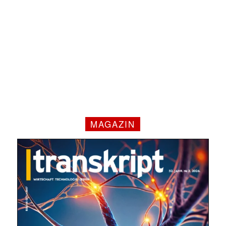
MAGAZIN