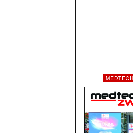
MEDTEC