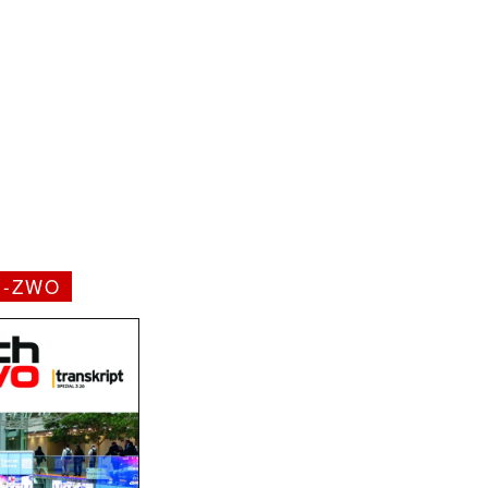
H-ZWO