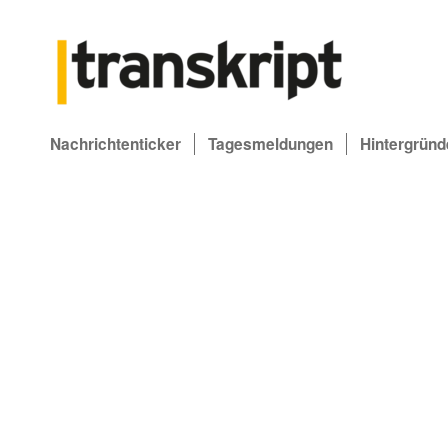
Nachrichtenticker
Tagesmeldungen
Hintergründ