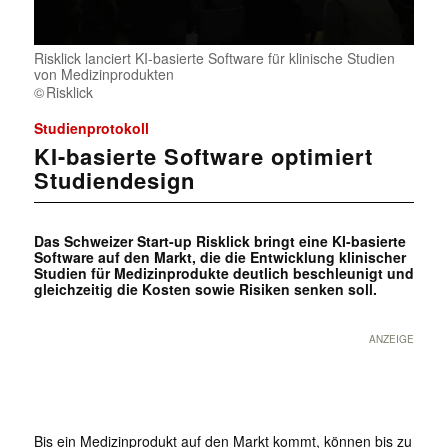
Risklick lanciert KI-basierte Software für klinische Studien
von Medizinprodukten
Risklick
Studienprotokoll
KI-basierte Software optimiert
Studiendesign
Das Schweizer Start-up Risklick bringt eine KI-basierte
Software auf den Markt, die die Entwicklung klinischer
Studien für Medizinprodukte deutlich beschleunigt und
gleichzeitig die Kosten sowie Risiken senken soll.
ANZEIGE
Bis ein Medizinprodukt auf den Markt kommt, können bis zu