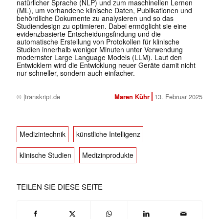
natürlicher Sprache (NLP) und zum maschinellen Lernen
(ML), um vorhandene klinische Daten, Publikationen und
behördliche Dokumente zu analysieren und so das
Studiendesign zu optimieren. Dabei ermöglicht sie eine
evidenzbasierte Entscheidungsfindung und die
automatische Erstellung von Protokollen für klinische
Studien innerhalb weniger Minuten unter Verwendung
modernster Large Language Models (LLM). Laut den
Entwicklern wird die Entwicklung neuer Geräte damit nicht
nur schneller, sondern auch einfacher.
© |transkript.de
Maren Kühr
13. Februar 2025
Medizintechnik
künstliche Intelligenz
klinische Studien
Medizinprodukte
TEILEN SIE DIESE SEITE