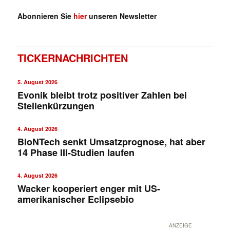
Abonnieren Sie
hier
unseren Newsletter
TICKERNACHRICHTEN
5. August 2026
Evonik bleibt trotz positiver Zahlen bei
Stellenkürzungen
4. August 2026
BioNTech senkt Umsatzprognose, hat aber
14 Phase III-Studien laufen
4. August 2026
Wacker kooperiert enger mit US-
amerikanischer Eclipsebio
ANZEIGE