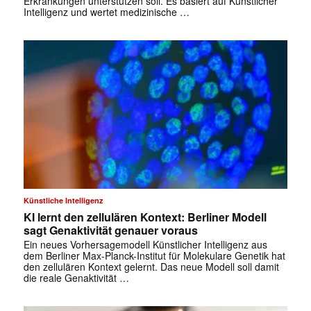
Erkrankungen unterstützen soll. Es basiert auf Künstlicher
Intelligenz und wertet medizinische …
Künstliche Intelligenz
KI lernt den zellulären Kontext: Berliner Modell
sagt Genaktivität genauer voraus
Ein neues Vorhersagemodell Künstlicher Intelligenz aus
dem Berliner Max-Planck-Institut für Molekulare Genetik hat
den zellulären Kontext gelernt. Das neue Modell soll damit
die reale Genaktivität …