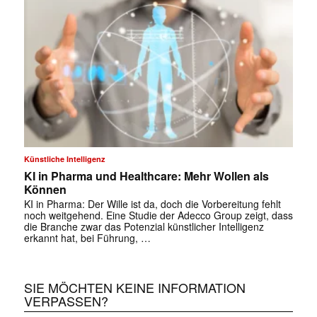
✕
Künstliche Intelligenz
KI in Pharma und Healthcare: Mehr Wollen als
Können
KI in Pharma: Der Wille ist da, doch die Vorbereitung fehlt
noch weitgehend. Eine Studie der Adecco Group zeigt, dass
die Branche zwar das Potenzial künstlicher Intelligenz
erkannt hat, bei Führung, …
SIE MÖCHTEN KEINE INFORMATION
VERPASSEN?