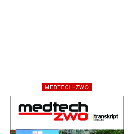
MEDTECH-ZWO