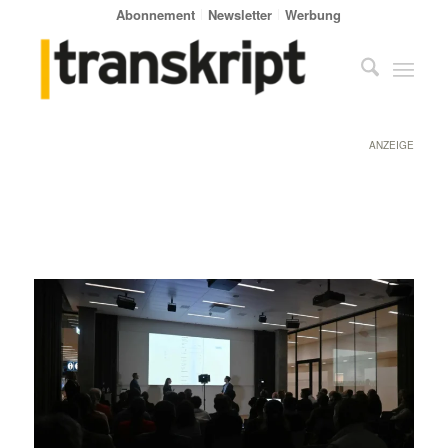
Abonnement
Newsletter
Werbung
ANZEIGE