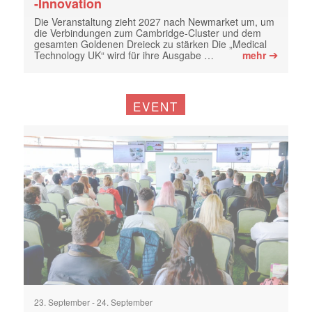
-Innovation
Die Veranstaltung zieht 2027 nach Newmarket um, um
die Verbindungen zum Cambridge-Cluster und dem
gesamten Goldenen Dreieck zu stärken Die „Medical
➔
Technology UK“ wird für ihre Ausgabe …
mehr
EVENT
23. September
-
24. September