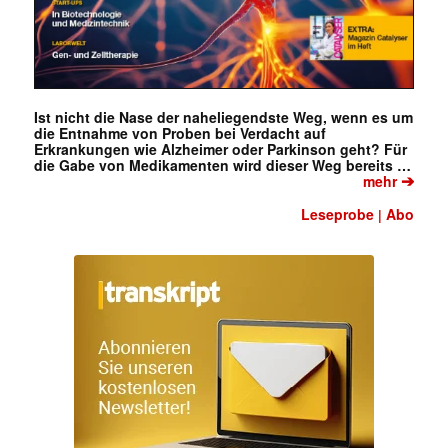
Ist nicht die Nase der naheliegendste Weg, wenn es um
die Entnahme von Proben bei Verdacht auf
Erkrankungen wie Alzheimer oder Parkinson geht? Für
die Gabe von Medikamenten wird dieser Weg bereits …
➔
mehr
Leseprobe
Abo
|