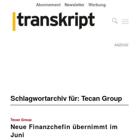
Abonnement
Newsletter
Werbung
ANZEIGE
Schlagwortarchiv für:
Tecan Group
Tecan Group
Neue Finanzchefin übernimmt im
Juni