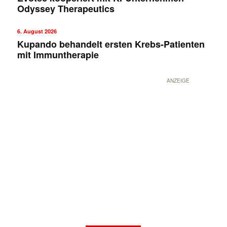
Odyssey Therapeutics
6. August 2026
Kupando behandelt ersten Krebs-Patienten
mit Immuntherapie
ANZEIGE