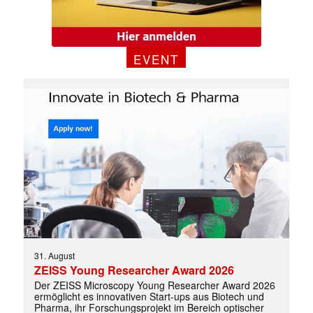
EVENT
31. August
ZEISS Young Researcher Award 2026
Der ZEISS Microscopy Young Researcher Award 2026
ermöglicht es innovativen Start-ups aus Biotech und
Pharma, ihr Forschungsprojekt im Bereich optischer