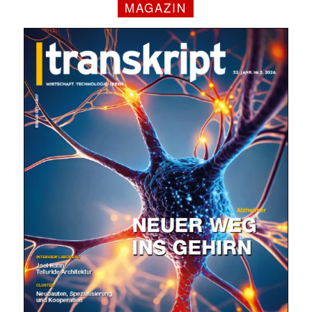
MAGAZIN