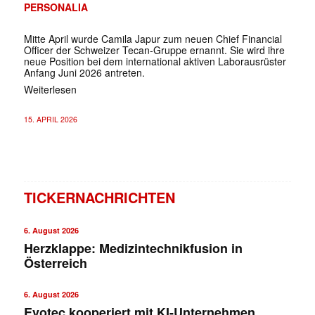
PERSONALIA
Mitte April wurde Camila Japur zum neuen Chief Financial
Officer der Schweizer Tecan-Gruppe ernannt. Sie wird ihre
neue Position bei dem international aktiven Laborausrüster
Anfang Juni 2026 antreten.
Weiterlesen
15. APRIL 2026
TICKERNACHRICHTEN
6. August 2026
Herzklappe: Medizintechnikfusion in
Österreich
6. August 2026
Evotec kooperiert mit KI-Unternehmen