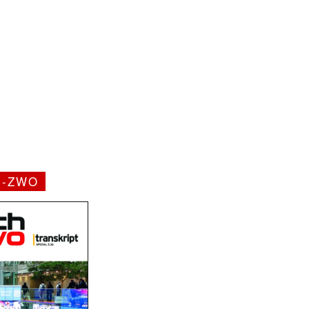
H-ZWO