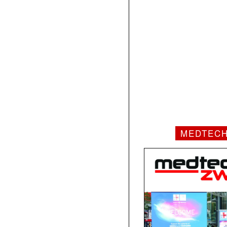
MEDTEC