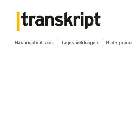
Nachrichtenticker
Tagesmeldungen
Hintergründ