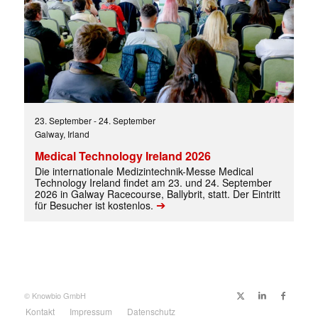
23. September
-
24. September
Galway, Irland
Medical Technology Ireland 2026
Die internationale Medizintechnik-Messe Medical
Technology Ireland findet am 23. und 24. September
2026 in Galway Racecourse, Ballybrit, statt. Der Eintritt
➔
für Besucher ist kostenlos.
© Knowbio GmbH
Kontakt
Impressum
Datenschutz