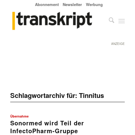
Abonnement
Newsletter
Werbung
ANZEIGE
Schlagwortarchiv für:
Tinnitus
Übernahme
Sonormed wird Teil der
InfectoPharm-Gruppe