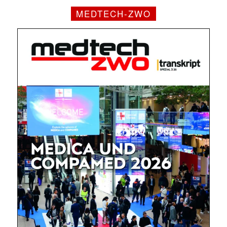
MEDTECH-ZWO