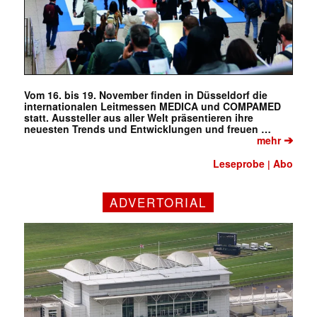
Vom 16. bis 19. November finden in Düsseldorf die
internationalen Leitmessen MEDICA und COMPAMED
statt. Aussteller aus aller Welt präsentieren ihre
neuesten Trends und Entwicklungen und freuen …
➔
mehr
Leseprobe
Abo
|
ADVERTORIAL