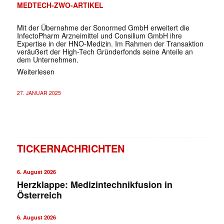
MEDTECH-ZWO-ARTIKEL
Mit der Übernahme der Sonormed GmbH erweitert die
InfectoPharm Arzneimittel und Consilium GmbH ihre
Expertise in der HNO-Medizin. Im Rahmen der Transaktion
veräußert der High-Tech Gründerfonds seine Anteile an
dem Unternehmen.
Weiterlesen
27. JANUAR 2025
TICKERNACHRICHTEN
6. August 2026
Herzklappe: Medizintechnikfusion in
Österreich
6. August 2026