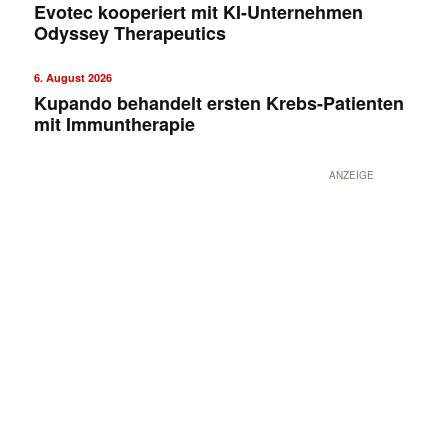
Evotec kooperiert mit KI-Unternehmen
Odyssey Therapeutics
6. August 2026
Kupando behandelt ersten Krebs-Patienten
mit Immuntherapie
ANZEIGE