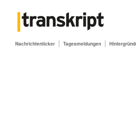
Nachrichtenticker
Tagesmeldungen
Hintergründ