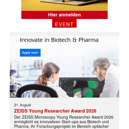
EVENT
✕
31. August
ZEISS Young Researcher Award 2026
Der ZEISS Microscopy Young Researcher Award 2026
ermöglicht es innovativen Start-ups aus Biotech und
Pharma, ihr Forschungsprojekt im Bereich optischer