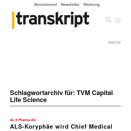
Abonnement
Newsletter
Werbung
ANZEIGE
Schlagwortarchiv für:
TVM Capital
Life Science
AL-S Pharma AG
ALS-Koryphäe wird Chief Medical