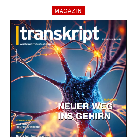
MAGAZIN