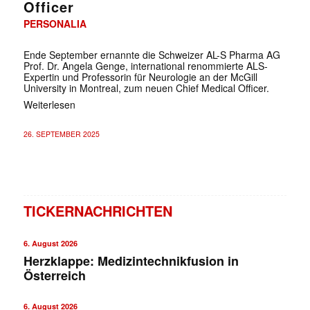
Officer
PERSONALIA
Ende September ernannte die Schweizer AL-S Pharma AG
Prof. Dr. Angela Genge, international renommierte ALS-
Expertin und Professorin für Neurologie an der McGill
University in Montreal, zum neuen Chief Medical Officer.
Weiterlesen
26. SEPTEMBER 2025
TICKERNACHRICHTEN
6. August 2026
Herzklappe: Medizintechnikfusion in
Österreich
6. August 2026