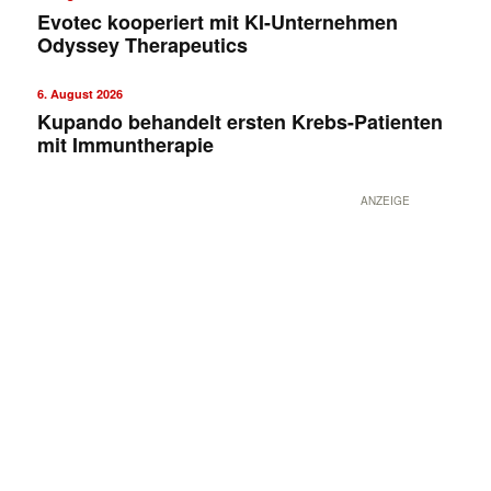
Evotec kooperiert mit KI-Unternehmen
Odyssey Therapeutics
6. August 2026
Kupando behandelt ersten Krebs-Patienten
mit Immuntherapie
ANZEIGE