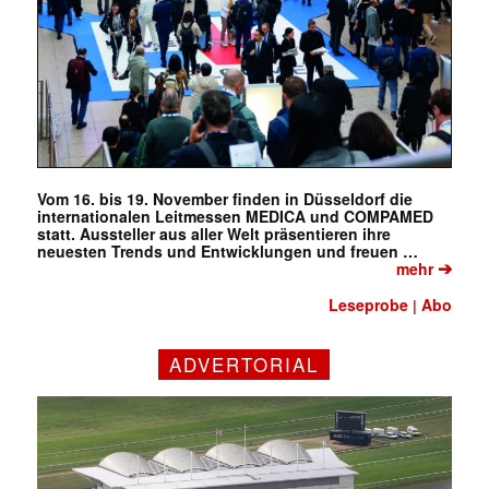
Vom 16. bis 19. November finden in Düsseldorf die
internationalen Leitmessen MEDICA und COMPAMED
statt. Aussteller aus aller Welt präsentieren ihre
neuesten Trends und Entwicklungen und freuen …
➔
mehr
Leseprobe
Abo
|
ADVERTORIAL