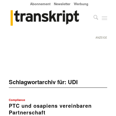
Abonnement
Newsletter
Werbung
ANZEIGE
Schlagwortarchiv für:
UDI
Compliance
PTC und osapiens vereinbaren
Partnerschaft