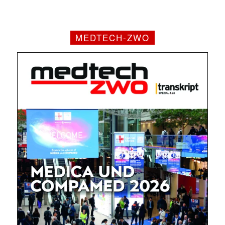
MEDTECH-ZWO