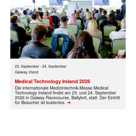
✕
23. September
-
24. September
Galway, Irland
Medical Technology Ireland 2026
Die internationale Medizintechnik-Messe Medical
Technology Ireland findet am 23. und 24. September
2026 in Galway Racecourse, Ballybrit, statt. Der Eintritt
➔
für Besucher ist kostenlos.