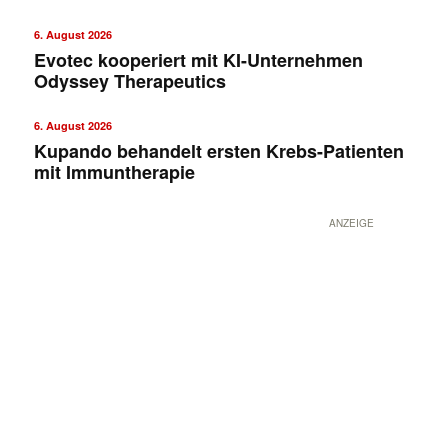
6. August 2026
Evotec kooperiert mit KI-Unternehmen
Odyssey Therapeutics
6. August 2026
Kupando behandelt ersten Krebs-Patienten
mit Immuntherapie
ANZEIGE