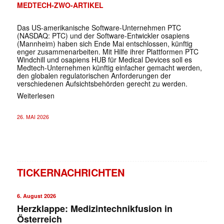
MEDTECH-ZWO-ARTIKEL
Das US-amerikanische Software-Unternehmen PTC
(NASDAQ: PTC) und der Software-Entwickler osapiens
(Mannheim) haben sich Ende Mai entschlossen, künftig
enger zusammenarbeiten. Mit Hilfe ihrer Plattformen PTC
Windchill und osapiens HUB für Medical Devices soll es
Medtech-Unternehmen künftig einfacher gemacht werden,
den globalen regulatorischen Anforderungen der
verschiedenen Aufsichtsbehörden gerecht zu werden.
Weiterlesen
26. MAI 2026
TICKERNACHRICHTEN
6. August 2026
Herzklappe: Medizintechnikfusion in
Österreich