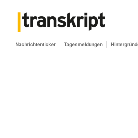
Nachrichtenticker
Tagesmeldungen
Hintergründ