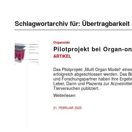
Schlagwortarchiv für:
Übertragbarkeit
Organoide
Pilotprojekt bei Organ-on
ARTIKEL
Das Pilotprojekt „Multi Organ Model“ eine
erfolgreich abgeschlossen werden. Das 
und Forschungspartner haben ihre Ergeb
Leber, Darm und Plazenta zur Arzneimitte
Tierversuchen publiziert.
Weiterlesen
21. FEBRUAR 2025