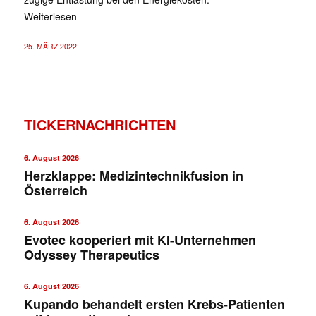
Weiterlesen
25. MÄRZ 2022
TICKERNACHRICHTEN
6. August 2026
Herzklappe: Medizintechnikfusion in
Österreich
6. August 2026
Evotec kooperiert mit KI-Unternehmen
Odyssey Therapeutics
6. August 2026
Kupando behandelt ersten Krebs-Patienten