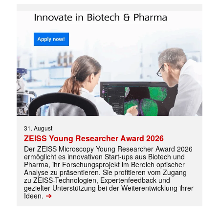
31. August
ZEISS Young Researcher Award 2026
✕
Der ZEISS Microscopy Young Researcher Award 2026
ermöglicht es innovativen Start-ups aus Biotech und
Pharma, ihr Forschungsprojekt im Bereich optischer
Analyse zu präsentieren. Sie profitieren vom Zugang
zu ZEISS-Technologien, Expertenfeedback und
gezielter Unterstützung bei der Weiterentwicklung ihrer
➔
Ideen.