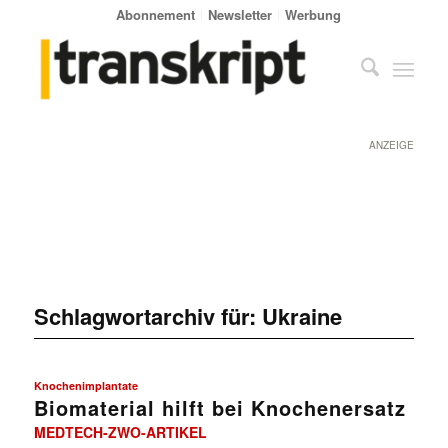
Abonnement
Newsletter
Werbung
ANZEIGE
Schlagwortarchiv für:
Ukraine
Knochenimplantate
Biomaterial hilft bei Knochenersatz
MEDTECH-ZWO-ARTIKEL