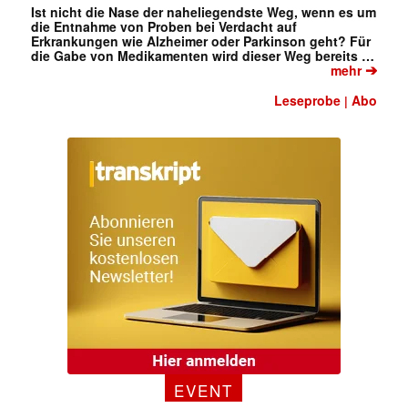
Ist nicht die Nase der naheliegendste Weg, wenn es um
die Entnahme von Proben bei Verdacht auf
Erkrankungen wie Alzheimer oder Parkinson geht? Für
die Gabe von Medikamenten wird dieser Weg bereits …
➔
mehr
Leseprobe
Abo
|
EVENT