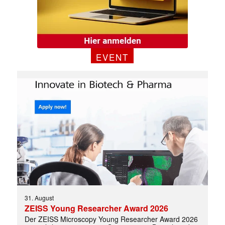
EVENT
31. August
ZEISS Young Researcher Award 2026
✕
Der ZEISS Microscopy Young Researcher Award 2026