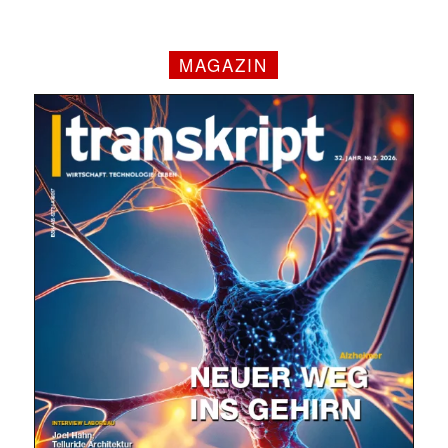
MAGAZIN