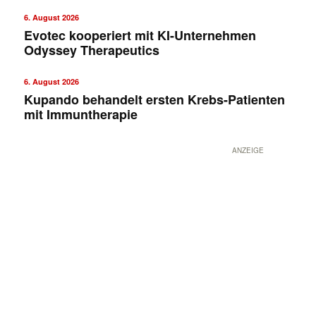
6. August 2026
Evotec kooperiert mit KI-Unternehmen
Odyssey Therapeutics
6. August 2026
Kupando behandelt ersten Krebs-Patienten
mit Immuntherapie
ANZEIGE