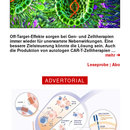
Off-Target-Effekte sorgen bei Gen- und Zelltherapien
immer wieder für unerwartete Nebenwirkungen. Eine
bessere Zielsteuerung könnte die Lösung sein. Auch
die Produktion von autologen CAR-T-Zelltherapien …
➔
mehr
Leseprobe
Abo
|
ADVERTORIAL