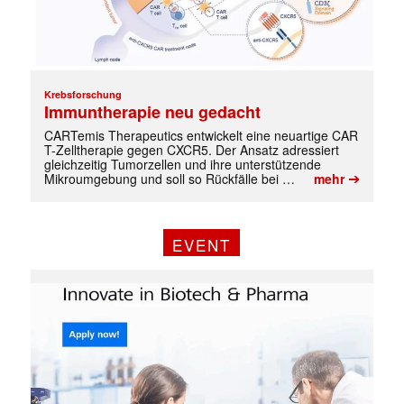
Krebsforschung
Immuntherapie neu gedacht
CARTemis Therapeutics entwickelt eine neuartige CAR
✕
T-Zelltherapie gegen CXCR5. Der Ansatz adressiert
gleichzeitig Tumorzellen und ihre unterstützende
➔
Mikroumgebung und soll so Rückfälle bei …
mehr
EVENT