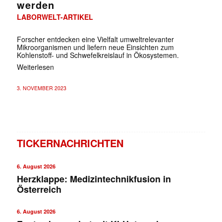
werden
LABORWELT-ARTIKEL
Forscher entdecken eine Vielfalt umweltrelevanter
Mikroorganismen und liefern neue Einsichten zum
Kohlenstoff- und Schwefelkreislauf in Ökosystemen.
Weiterlesen
3. NOVEMBER 2023
TICKERNACHRICHTEN
6. August 2026
Herzklappe: Medizintechnikfusion in
Österreich
6. August 2026