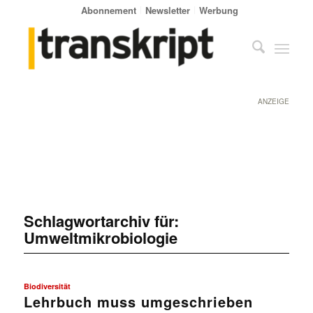
Abonnement
Newsletter
Werbung
ANZEIGE
Schlagwortarchiv für:
Umweltmikrobiologie
Biodiversität
Lehrbuch muss umgeschrieben