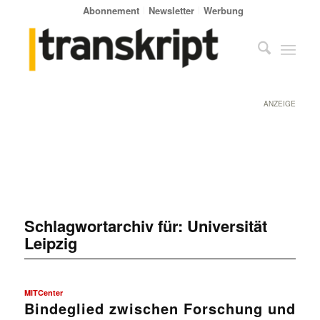
Abonnement
Newsletter
Werbung
ANZEIGE
Schlagwortarchiv für:
Universität
Leipzig
MITCenter
Bindeglied zwischen Forschung und