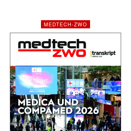
MEDTECH-ZWO