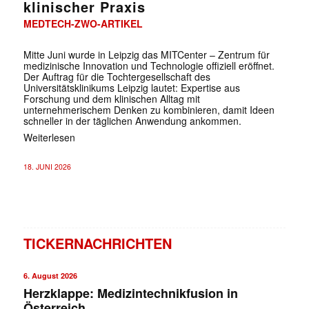
klinischer Praxis
MEDTECH-ZWO-ARTIKEL
Mitte Juni wurde in Leipzig das MITCenter – Zentrum für
medizinische Innovation und Technologie offiziell eröffnet.
Der Auftrag für die Tochtergesellschaft des
Universitätsklinikums Leipzig lautet: Expertise aus
Forschung und dem klinischen Alltag mit
unternehmerischem Denken zu kombinieren, damit Ideen
schneller in der täglichen Anwendung ankommen.
Weiterlesen
18. JUNI 2026
TICKERNACHRICHTEN
6. August 2026
Herzklappe: Medizintechnikfusion in
Österreich