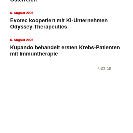
6. August 2026
Evotec kooperiert mit KI-Unternehmen
Odyssey Therapeutics
6. August 2026
Kupando behandelt ersten Krebs-Patienten
mit Immuntherapie
ANZEIGE