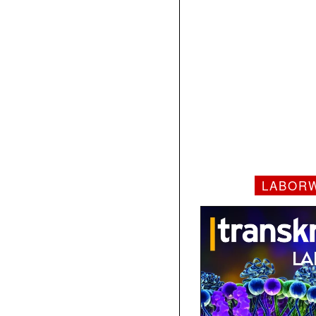
LABOR