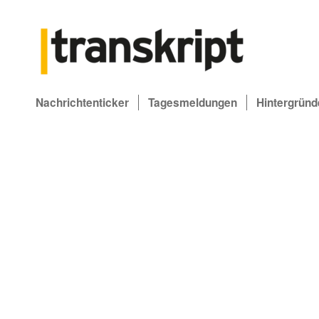
Nachrichtenticker
Tagesmeldungen
Hintergründ