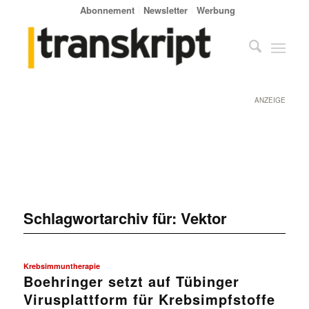
Abonnement
Newsletter
Werbung
ANZEIGE
Schlagwortarchiv für:
Vektor
Krebsimmuntherapie
Boehringer setzt auf Tübinger
Virusplattform für Krebsimpfstoffe