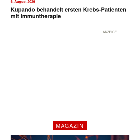
6. August 2026
Kupando behandelt ersten Krebs-Patienten
mit Immuntherapie
ANZEIGE
✕
MAGAZIN