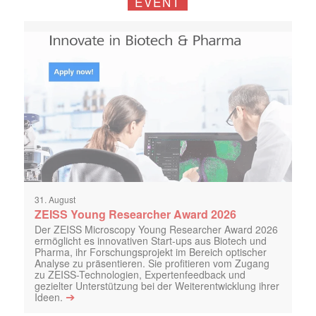
EVENT
31. August
ZEISS Young Researcher Award 2026
Der ZEISS Microscopy Young Researcher Award 2026
ermöglicht es innovativen Start-ups aus Biotech und
Pharma, ihr Forschungsprojekt im Bereich optischer
Analyse zu präsentieren. Sie profitieren vom Zugang
zu ZEISS-Technologien, Expertenfeedback und
gezielter Unterstützung bei der Weiterentwicklung ihrer
➔
Ideen.