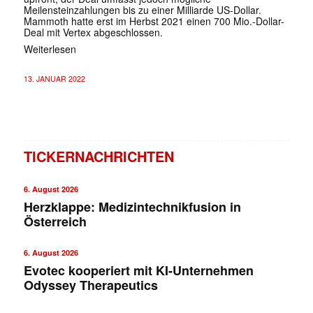
Meilensteinzahlungen bis zu einer Milliarde US-Dollar.
Mammoth hatte erst im Herbst 2021 einen 700 Mio.-Dollar-
Deal mit Vertex abgeschlossen.
Weiterlesen
13. JANUAR 2022
TICKERNACHRICHTEN
6. August 2026
Herzklappe: Medizintechnikfusion in
Österreich
6. August 2026
Evotec kooperiert mit KI-Unternehmen
Odyssey Therapeutics