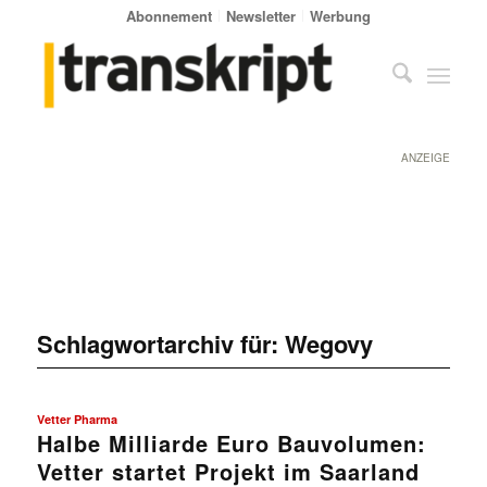
Abonnement
Newsletter
Werbung
ANZEIGE
Schlagwortarchiv für:
Wegovy
Vetter Pharma
Halbe Milliarde Euro Bauvolumen:
Vetter startet Projekt im Saarland