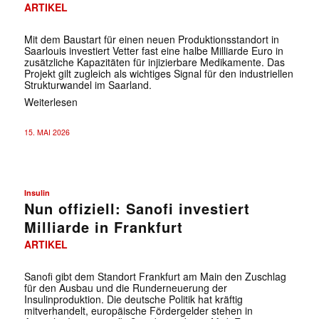
ARTIKEL
Mit dem Baustart für einen neuen Produktionsstandort in
Saarlouis investiert Vetter fast eine halbe Milliarde Euro in
zusätzliche Kapazitäten für injizierbare Medikamente. Das
Projekt gilt zugleich als wichtiges Signal für den industriellen
Strukturwandel im Saarland.
Weiterlesen
15. MAI 2026
Insulin
Nun offiziell: Sanofi investiert
Milliarde in Frankfurt
ARTIKEL
Sanofi gibt dem Standort Frankfurt am Main den Zuschlag
für den Ausbau und die Runderneuerung der
Insulinproduktion. Die deutsche Politik hat kräftig
mitverhandelt, europäische Fördergelder stehen in