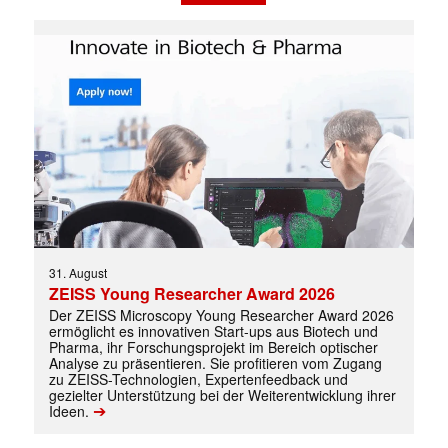
31. August
ZEISS Young Researcher Award 2026
Der ZEISS Microscopy Young Researcher Award 2026
ermöglicht es innovativen Start-ups aus Biotech und
Pharma, ihr Forschungsprojekt im Bereich optischer
Analyse zu präsentieren. Sie profitieren vom Zugang
zu ZEISS-Technologien, Expertenfeedback und
gezielter Unterstützung bei der Weiterentwicklung ihrer
➔
Ideen.