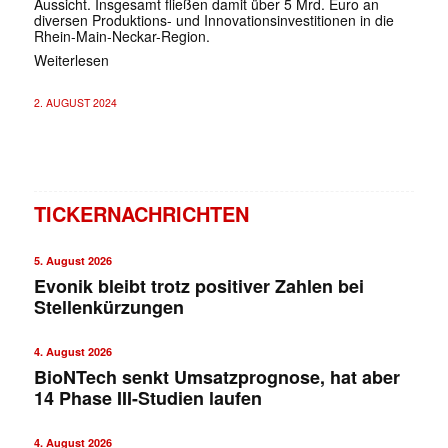
Aussicht. Insgesamt fließen damit über 5 Mrd. Euro an
diversen Produktions- und Innovationsinvestitionen in die
Rhein-Main-Neckar-Region.
Weiterlesen
2. AUGUST 2024
TICKERNACHRICHTEN
5. August 2026
Evonik bleibt trotz positiver Zahlen bei
Stellenkürzungen
4. August 2026
BioNTech senkt Umsatzprognose, hat aber
14 Phase III-Studien laufen
4. August 2026