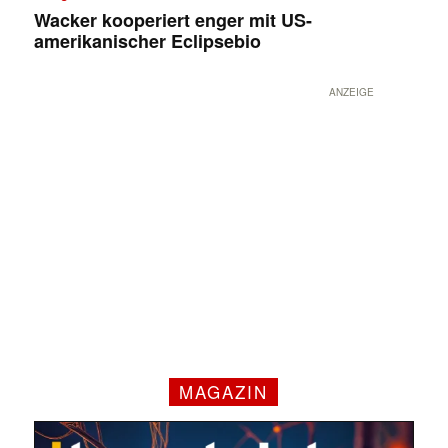
Wacker kooperiert enger mit US-
amerikanischer Eclipsebio
ANZEIGE
MAGAZIN