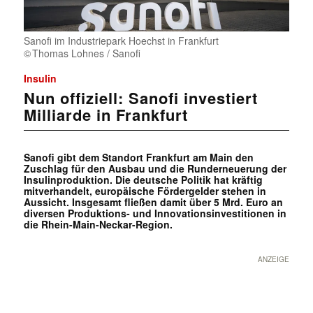
Sanofi im Industriepark Hoechst in Frankfurt
Thomas Lohnes / Sanofi
Insulin
Nun offiziell: Sanofi investiert
Milliarde in Frankfurt
Sanofi gibt dem Standort Frankfurt am Main den
Zuschlag für den Ausbau und die Runderneuerung der
Insulinproduktion. Die deutsche Politik hat kräftig
mitverhandelt, europäische Fördergelder stehen in
Aussicht. Insgesamt fließen damit über 5 Mrd. Euro an
diversen Produktions- und Innovationsinvestitionen in
die Rhein-Main-Neckar-Region.
ANZEIGE