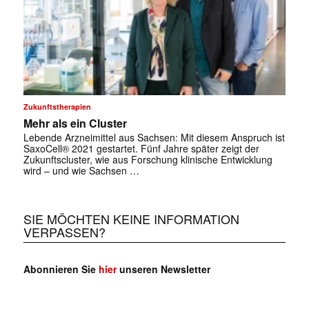
Zukunftstherapien
Mehr als ein Cluster
Lebende Arzneimittel aus Sachsen: Mit ­diesem Anspruch ist
SaxoCell® 2021 gestartet. Fünf Jahre später zeigt der
Zukunftscluster, wie aus Forschung klinische Entwicklung
wird – und wie Sachsen …
SIE MÖCHTEN KEINE INFORMATION
VERPASSEN?
Abonnieren Sie
hier
unseren Newsletter