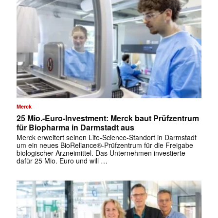
Merck
✕
25 Mio.-Euro-Investment: Merck baut Prüfzentrum
für Biopharma in Darmstadt aus
Merck erweitert seinen Life-Science-Standort in Darmstadt
um ein neues BioReliance®-Prüfzentrum für die Freigabe
biologischer Arzneimittel. Das Unternehmen investierte
dafür 25 Mio. Euro und will …