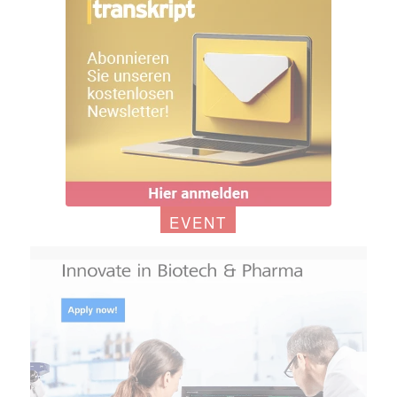
EVENT