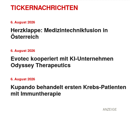
TICKERNACHRICHTEN
6. August 2026
Herzklappe: Medizintechnikfusion in
Österreich
6. August 2026
Evotec kooperiert mit KI-Unternehmen
Odyssey Therapeutics
6. August 2026
Kupando behandelt ersten Krebs-Patienten
mit Immuntherapie
ANZEIGE