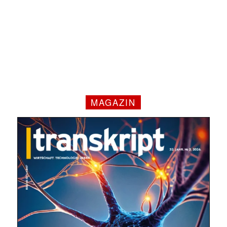
MAGAZIN
Mit dem |transkript-Newsletter