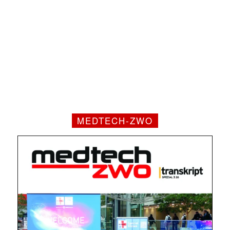
MEDTECH-ZWO