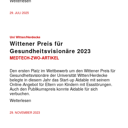
Weiterlesen
29. JULI 2025
Uni Witten/Herdecke
Wittener Preis für
Gesundheitsvisionäre 2023
MEDTECH-ZWO-ARTIKEL
Den ersten Platz im Wettbewerb um den Wittener Preis für
Gesundheitsvisionäre der Universität Witten/Herdecke
belegte in diesem Jahr das Start-up Aidable mit seinem
Online-Angebot für Eltern von Kindern mit Essstörungen.
Auch den Publikumspreis konnte Aidable für sich
verbuchen.
Weiterlesen
29. NOVEMBER 2023