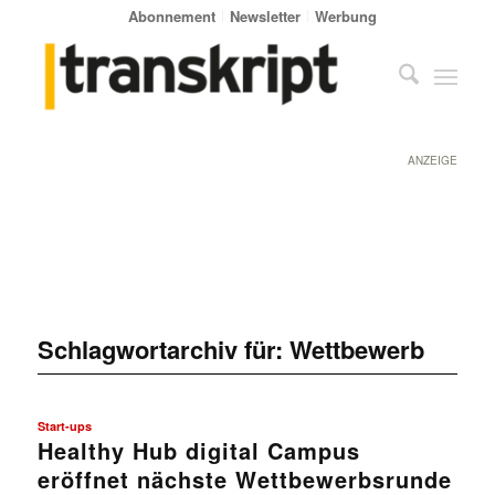
Abonnement
Newsletter
Werbung
ANZEIGE
Schlagwortarchiv für:
Wettbewerb
Start-ups
Healthy Hub digital Campus
eröffnet nächste Wettbewerbsrunde