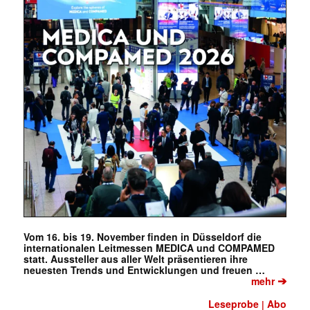
Vom 16. bis 19. November finden in Düsseldorf die
internationalen Leitmessen MEDICA und COMPAMED
statt. Aussteller aus aller Welt präsentieren ihre
neuesten Trends und Entwicklungen und freuen …
✕
➔
mehr
Leseprobe
Abo
|