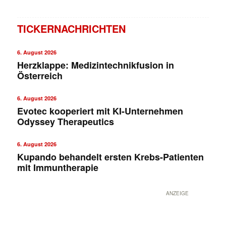
TICKERNACHRICHTEN
6. August 2026
Herzklappe: Medizintechnikfusion in
Österreich
6. August 2026
Evotec kooperiert mit KI-Unternehmen
Odyssey Therapeutics
6. August 2026
Kupando behandelt ersten Krebs-Patienten
mit Immuntherapie
ANZEIGE