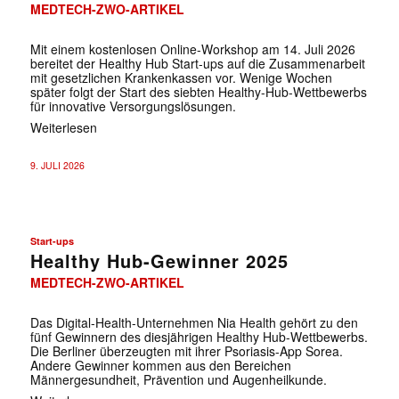
MEDTECH-ZWO-ARTIKEL
Mit einem kostenlosen Online-Workshop am 14. Juli 2026
bereitet der Healthy Hub Start-ups auf die Zusammenarbeit
mit gesetzlichen Krankenkassen vor. Wenige Wochen
später folgt der Start des siebten Healthy-Hub-Wettbewerbs
für innovative Versorgungslösungen.
Weiterlesen
9. JULI 2026
Start-ups
Healthy Hub-Gewinner 2025
MEDTECH-ZWO-ARTIKEL
Das Digital-Health-Unternehmen Nia Health gehört zu den
fünf Gewinnern des diesjährigen Healthy Hub-Wettbewerbs.
Die Berliner überzeugten mit ihrer Psoriasis-App Sorea.
Andere Gewinner kommen aus den Bereichen
Männergesundheit, Prävention und Augenheilkunde.