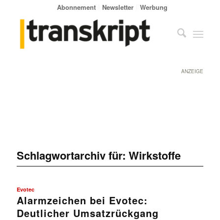
Abonnement
Newsletter
Werbung
ANZEIGE
Schlagwortarchiv für:
Wirkstoffe
Evotec
Alarmzeichen bei Evotec:
Deutlicher Umsatzrückgang