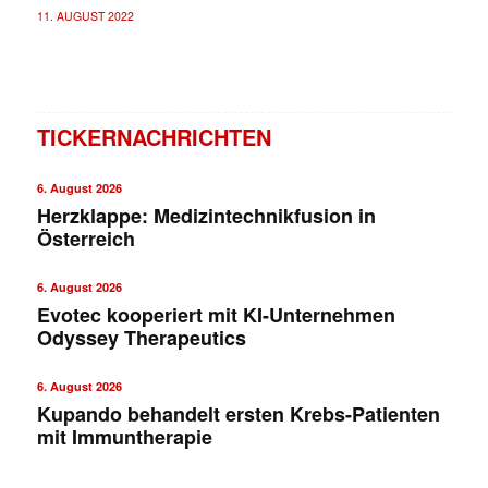
11. AUGUST 2022
TICKERNACHRICHTEN
6. August 2026
Herzklappe: Medizintechnikfusion in
Österreich
6. August 2026
Evotec kooperiert mit KI-Unternehmen
Odyssey Therapeutics
6. August 2026
Kupando behandelt ersten Krebs-Patienten
mit Immuntherapie