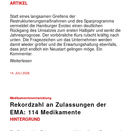
ARTIKEL
Statt eines langsamen Greifens der
Restrukturierungsmaßnahmen und des Sparprogramms
vermeldet die Hamburger Evotec einen deutlichen
Rückgang des Umsatzes zum ersten Halbjahr und senkt die
Jahresprognose. Der vorbörsliche Kurs rutscht kräftig nach
unten. Die Fragezeichen um das Unternehmen werden
damit wieder größer und die Erwartungshaltung ebenfalls,
dass jetzt endlich ein Neustart gelingen möge. Ein
Kommentar.
Weiterlesen
14. JULI 2026
Medikamentenentwicklung
Rekordzahl an Zulassungen der
EMA: 114 Medikamente
HINTERGRUND