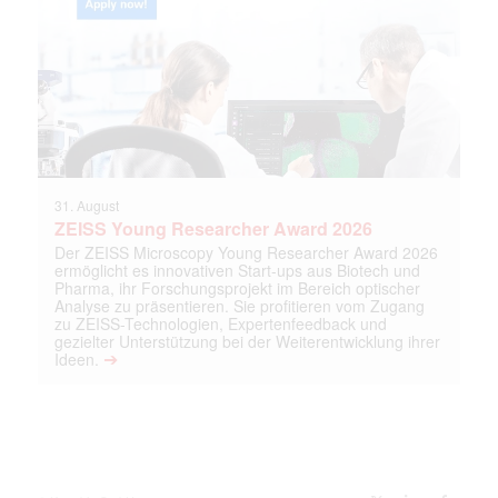
31. August
ZEISS Young Researcher Award 2026
Der ZEISS Microscopy Young Researcher Award 2026
ermöglicht es innovativen Start-ups aus Biotech und
Pharma, ihr Forschungsprojekt im Bereich optischer
Analyse zu präsentieren. Sie profitieren vom Zugang
zu ZEISS-Technologien, Expertenfeedback und
gezielter Unterstützung bei der Weiterentwicklung ihrer
➔
Ideen.