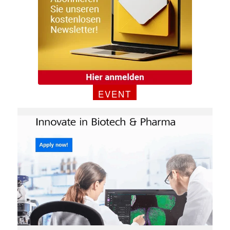
EVENT