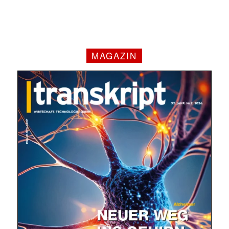
MAGAZIN