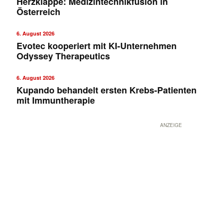
Herzklappe: Medizintechnikfusion in
Österreich
6. August 2026
Evotec kooperiert mit KI-Unternehmen
Odyssey Therapeutics
6. August 2026
Kupando behandelt ersten Krebs-Patienten
mit Immuntherapie
ANZEIGE