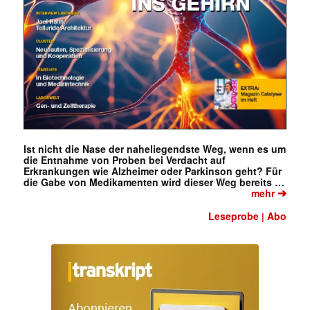
Ist nicht die Nase der naheliegendste Weg, wenn es um
die Entnahme von Proben bei Verdacht auf
Erkrankungen wie Alzheimer oder Parkinson geht? Für
die Gabe von Medikamenten wird dieser Weg bereits …
➔
mehr
Leseprobe
Abo
|