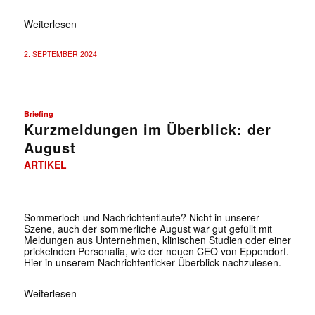
Weiterlesen
2. SEPTEMBER 2024
Briefing
Kurzmeldungen im Überblick: der
August
ARTIKEL
Sommerloch und Nachrichtenflaute? Nicht in unserer
Szene, auch der sommerliche August war gut gefüllt mit
Meldungen aus Unternehmen, klinischen Studien oder einer
prickelnden Personalia, wie der neuen CEO von Eppendorf.
Hier in unserem Nachrichtenticker-Überblick nachzulesen.
Weiterlesen