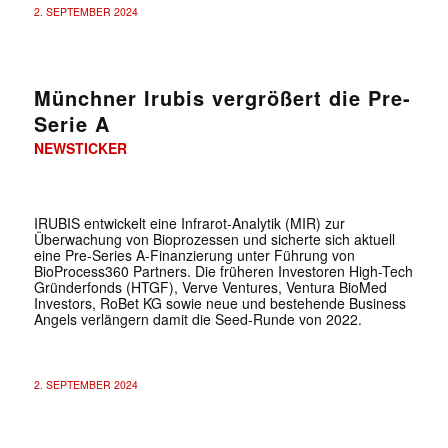
2. SEPTEMBER 2024
Münchner Irubis vergrößert die Pre-
Serie A
NEWSTICKER
IRUBIS entwickelt eine Infrarot-Analytik (MIR) zur
Überwachung von Bioprozessen und sicherte sich aktuell
eine Pre-Series A-Finanzierung unter Führung von
BioProcess360 Partners. Die früheren Investoren High-Tech
Gründerfonds (HTGF), Verve Ventures, Ventura BioMed
Investors, RoBet KG sowie neue und bestehende Business
Angels verlängern damit die Seed-Runde von 2022.
2. SEPTEMBER 2024