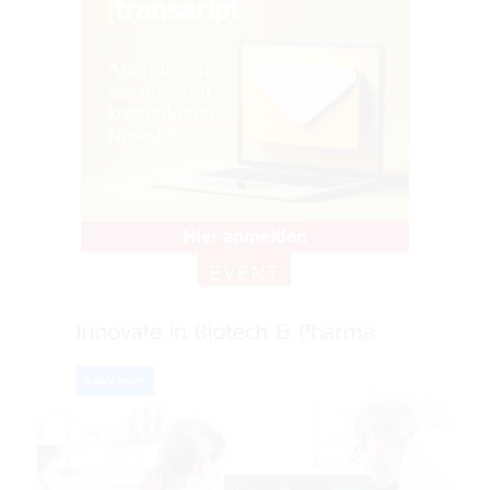
EVENT