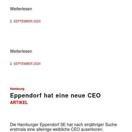
Weiterlesen
2. SEPTEMBER 2024
EDITORIAL
Weiterlesen
2. SEPTEMBER 2024
Hamburg
Eppendorf hat eine neue CEO
ARTIKEL
Die Hamburger Eppendorf SE hat nach einjähriger Suche
erstmals eine alleinige weibliche CEO auserkoren.