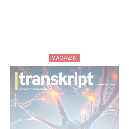
MAGAZIN