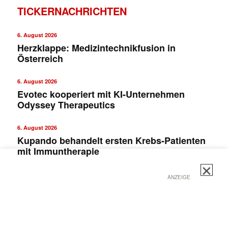
TICKERNACHRICHTEN
6. August 2026
Herzklappe: Medizintechnikfusion in
Österreich
6. August 2026
Evotec kooperiert mit KI-Unternehmen
Odyssey Therapeutics
✕
6. August 2026
Kupando behandelt ersten Krebs-Patienten
mit Immuntherapie
ANZEIGE