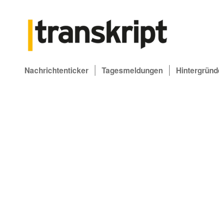
Nachrichtenticker
Tagesmeldungen
Hintergründ