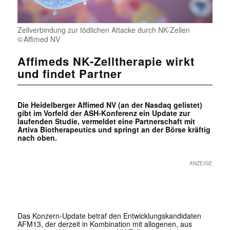
Zellverbindung zur tödlichen Attacke durch NK-Zellen
Affimed NV
Affimeds NK-Zelltherapie wirkt
und findet Partner
Die Heidelberger Affimed NV (an der Nasdaq gelistet)
gibt im Vorfeld der ASH-Konferenz ein Update zur
laufenden Studie, vermeldet eine Partnerschaft mit
Artiva Biotherapeutics und springt an der Börse kräftig
nach oben.
ANZEIGE
Das Konzern-Update betraf den Entwicklungskandidaten
AFM13, der derzeit in Kombination mit allogenen, aus