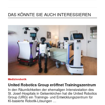
DAS KÖNNTE SIE AUCH INTERESSIEREN
Medizinrobotik
United Robotics Group eröffnet Trainingszentrum
In den Räumlichkeiten der ehemaligen Intensivstation des
St. Josef-Hospitals in Gelsenkirchen hat die United Robotics
Group (URG) ein Trainings- und Entwicklungszentrum für
KI-basierte Robotik-Lösungen …