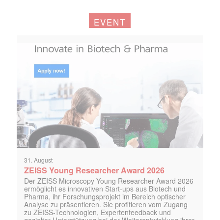
EVENT
31. August
ZEISS Young Researcher Award 2026
Der ZEISS Microscopy Young Researcher Award 2026
ermöglicht es innovativen Start-ups aus Biotech und
Pharma, ihr Forschungsprojekt im Bereich optischer
Analyse zu präsentieren. Sie profitieren vom Zugang
zu ZEISS-Technologien, Expertenfeedback und
gezielter Unterstützung bei der Weiterentwicklung ihrer