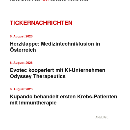
TICKERNACHRICHTEN
6. August 2026
Herzklappe: Medizintechnikfusion in
Österreich
6. August 2026
Evotec kooperiert mit KI-Unternehmen
Odyssey Therapeutics
6. August 2026
Kupando behandelt ersten Krebs-Patienten
mit Immuntherapie
ANZEIGE