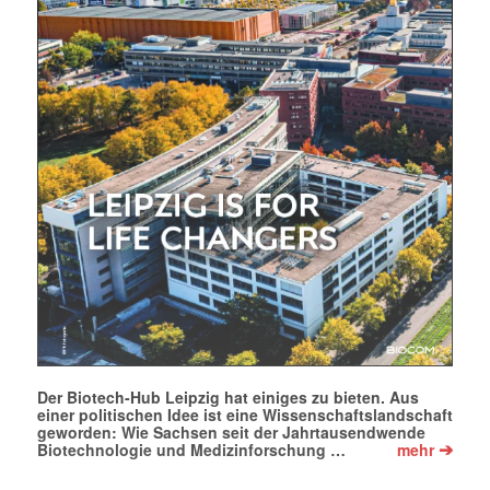
Der Biotech-Hub Leipzig hat einiges zu bieten. Aus
einer politischen Idee ist eine Wissenschaftslandschaft
geworden: Wie Sachsen seit der Jahrtausendwende
➔
Biotechnologie und Medizinforschung …
mehr