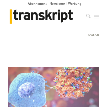
Abonnement
Newsletter
Werbung
ANZEIGE