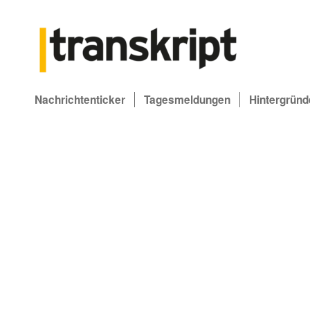
Nachrichtenticker
Tagesmeldungen
Hintergründ