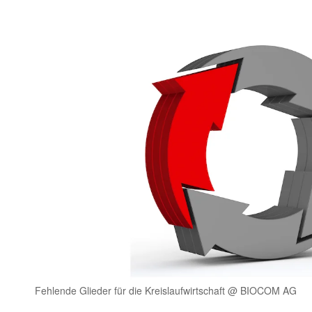
Fehlende Glieder für die Kreislaufwirtschaft @ BIOCOM AG