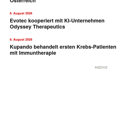
Österreich
6. August 2026
Evotec kooperiert mit KI-Unternehmen
Odyssey Therapeutics
6. August 2026
Kupando behandelt ersten Krebs-Patienten
mit Immuntherapie
ANZEIGE