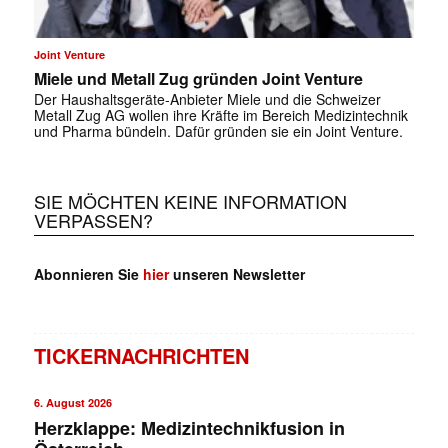
Joint Venture
Miele und Metall Zug gründen Joint Venture
Der Haushaltsgeräte-Anbieter Miele und die Schweizer
Metall Zug AG wollen ihre Kräfte im Bereich Medizintechnik
und Pharma bündeln. Dafür gründen sie ein Joint Venture.
✕
SIE MÖCHTEN KEINE INFORMATION
VERPASSEN?
Abonnieren Sie
hier
unseren Newsletter
TICKERNACHRICHTEN
6. August 2026
Herzklappe: Medizintechnikfusion in