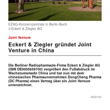
EZAG-Konzernzentrale in Berlin-Buch
Eckert & Ziegler AG
Joint Venture
Eckert & Ziegler gründet Joint
Venture in China
Die Berliner Radiopharmazie-Firma Eckert & Ziegler AG
(ISIN DE0005659700) vergrößert den Fußabdruck im
Wachstumsmarkt China und hat nun mit dem
chinesischen Pharmaunternehmen DongCheng Pharma
(DC Pharma) einen Vertrag über ein Joint Venture
unterzeichnet.
ANZEIGE