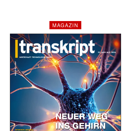
MAGAZIN