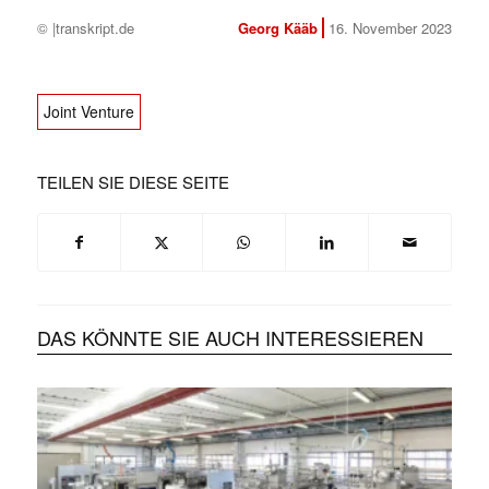
© |transkript.de
Georg Kääb
16. November 2023
Joint Venture
TEILEN SIE DIESE SEITE
DAS KÖNNTE SIE AUCH INTERESSIEREN