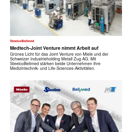
SteelcoBelimed
Medtech-Joint Venture nimmt Arbeit auf
Grünes Licht für das Joint Venture von Miele und der
Schweizer Industrieholding Metall Zug AG. Mit
SteelcoBelimed stärken beide Unternehmen ihre
Medizintechnik- und Life-Sciences-Aktivitäten.