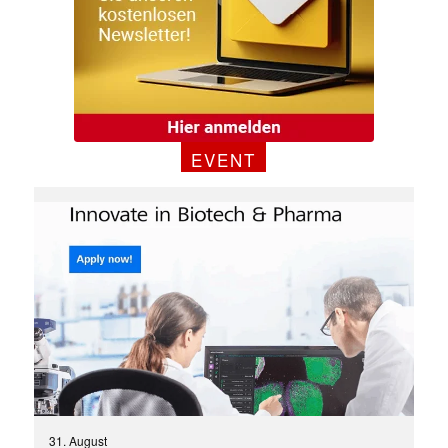
EVENT
31. August