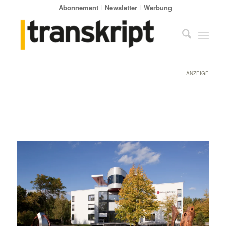
Abonnement
Newsletter
Werbung
ANZEIGE