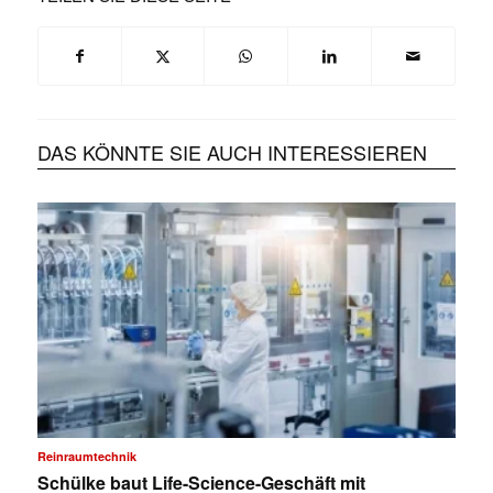
DAS KÖNNTE SIE AUCH INTERESSIEREN
Reinraumtechnik
Schülke baut Life-Science-Geschäft mit