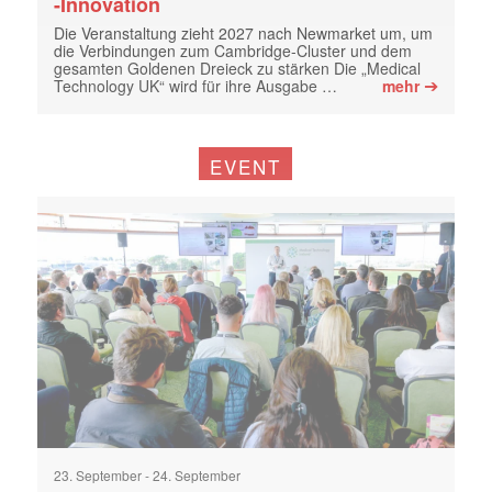
-Innovation
Die Veranstaltung zieht 2027 nach Newmarket um, um
die Verbindungen zum Cambridge-Cluster und dem
gesamten Goldenen Dreieck zu stärken Die „Medical
➔
Technology UK“ wird für ihre Ausgabe …
mehr
EVENT
23. September
-
24. September