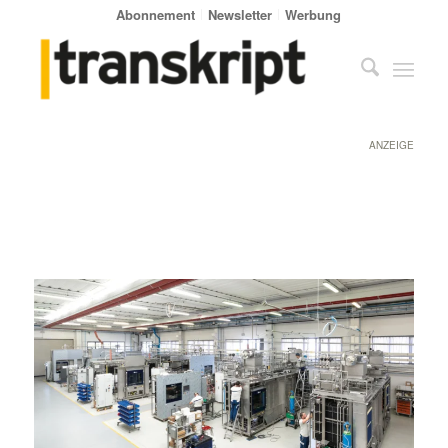
Abonnement
Newsletter
Werbung
ANZEIGE