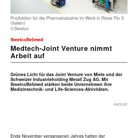
Produktion für die Pharmaindustrie im Werk in Riese Pio X
(Italien)
Steelco
SteelcoBelimed
Medtech-Joint Venture nimmt
Arbeit auf
Grünes Licht für das Joint Venture von Miele und der
Schweizer Industrieholding Metall Zug AG. Mit
SteelcoBelimed stärken beide Unternehmen ihre
Medizintechnik- und Life-Sciences-Aktivitäten.
ANZEIGE
Ende November vergangenen Jahres hatten der