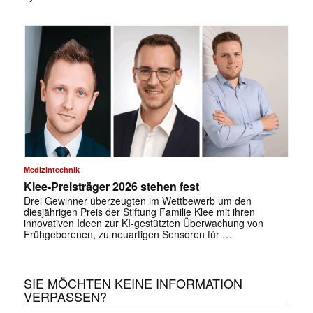
✕
Medizintechnik
Klee-Preisträger 2026 stehen fest
Drei Gewinner überzeugten im Wettbewerb um den
diesjährigen Preis der Stiftung Familie Klee mit ihren
innovativen Ideen zur KI-gestützten Überwachung von
Frühgeborenen, zu neuartigen Sensoren für …
SIE MÖCHTEN KEINE INFORMATION
VERPASSEN?