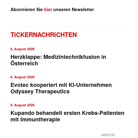
Abonnieren Sie
hier
unseren Newsletter
TICKERNACHRICHTEN
6. August 2026
Herzklappe: Medizintechnikfusion in
Österreich
6. August 2026
Evotec kooperiert mit KI-Unternehmen
Odyssey Therapeutics
6. August 2026
Kupando behandelt ersten Krebs-Patienten
mit Immuntherapie
ANZEIGE