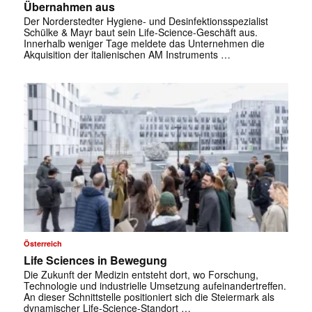
Übernahmen aus
Der Norderstedter Hygiene- und Desinfektionsspezialist
Schülke & Mayr baut sein Life-Science-Geschäft aus.
Innerhalb weniger Tage meldete das Unternehmen die
Akquisition der italienischen AM Instruments …
Österreich
Life Sciences in Bewegung
Die Zukunft der Medizin entsteht dort, wo ­Forschung,
Technologie und industrielle Umsetzung aufeinandertreffen.
An ­dieser Schnittstelle positioniert sich die Steiermark als
dynamischer ­Life-Science-Standort …