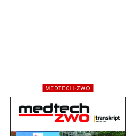
MEDTECH-ZWO