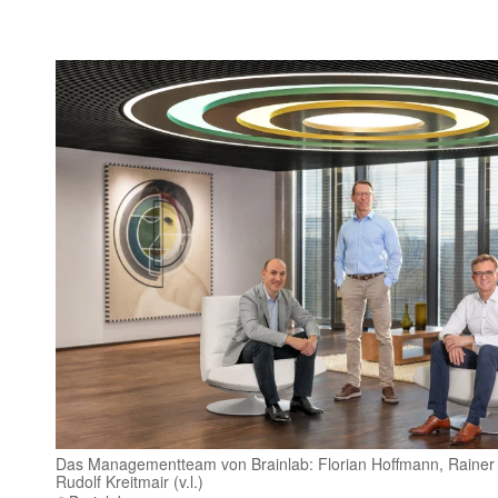
Das Managementteam von Brainlab: Florian Hoffmann, Rainer 
Rudolf Kreitmair (v.l.)