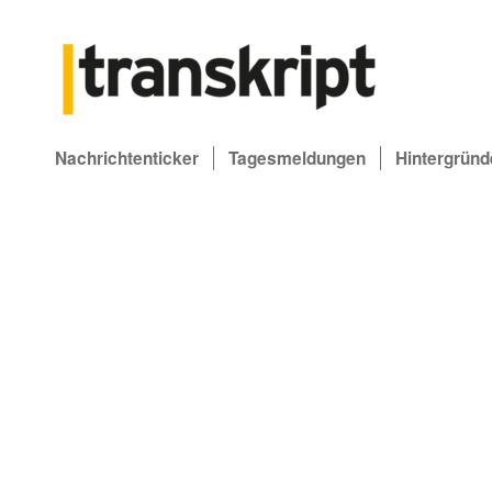
Nachrichtenticker
Tagesmeldungen
Hintergründ